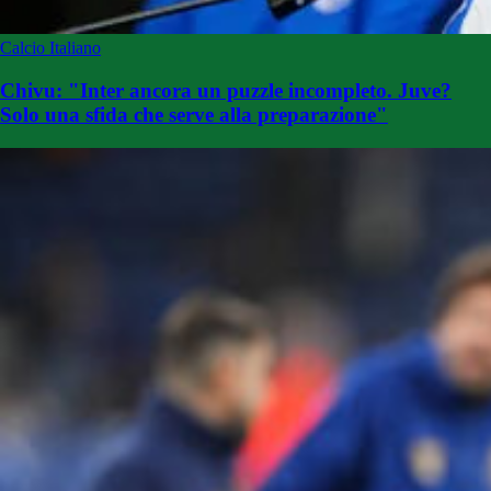
Calcio Italiano
Chivu: "Inter ancora un puzzle incompleto. Juve?
Solo una sfida che serve alla preparazione"