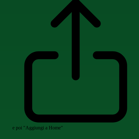
e poi "Aggiungi a Home"