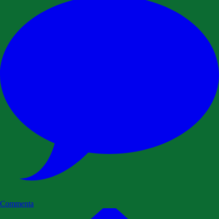
Commenta