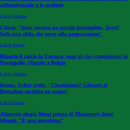
abbandonarlo e lo sostiene
Calcio Italiano
Chivu: "Inter ancora un puzzle incompleto. Juve?
Solo una sfida che serve alla preparazione"
Calcio Estero
Riparte il calcio in Europa: oggi al via i campionati in
Portogallo, Olanda e Belgio
Calcio Italiano
Roma, Svilar svela: "Champions? Giocare al
Bernabeu sarebbe un sogno"
Calcio Estero
Almeyda elogia Messi prima di Monterrey-Inter
Miami: “È una macchina”