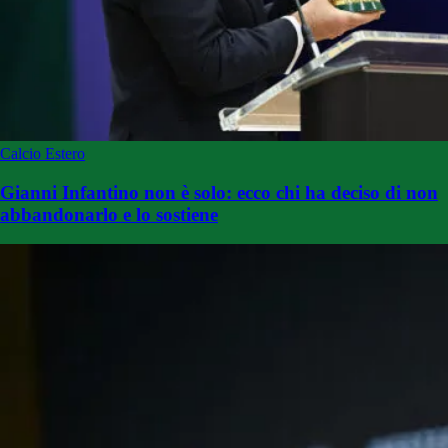
Calcio Estero
Gianni Infantino non è solo: ecco chi ha deciso di non
abbandonarlo e lo sostiene