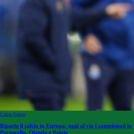
Calcio Estero
Riparte il calcio in Europa: oggi al via i campionati in
Portogallo, Olanda e Belgio