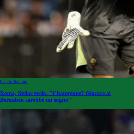
Calcio Italiano
Roma, Svilar svela: "Champions? Giocare al
Bernabeu sarebbe un sogno"