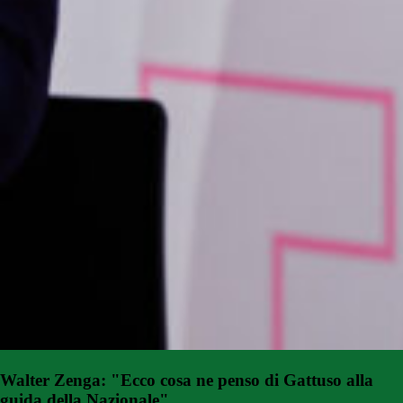
Walter Zenga: "Ecco cosa ne penso di Gattuso alla
guida della Nazionale"