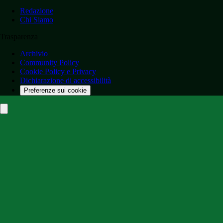
Redazione
Chi Siamo
Trasparenza
Archivio
Community Policy
Cookie Policy e Privacy
Dichiarazione di accessibilità
Preferenze sui cookie