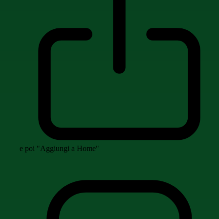
e poi "Aggiungi a Home"