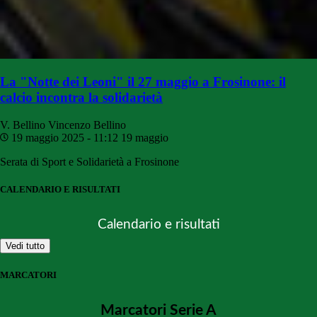
La "Notte dei Leoni" il 27 maggio a Frosinone: il
calcio incontra la solidarietà
V. Bellino
Vincenzo Bellino
19 maggio 2025 - 11:12
19 maggio
Serata di Sport e Solidarietà a Frosinone
CALENDARIO E RISULTATI
Calendario e risultati
Vedi tutto
MARCATORI
Marcatori Serie A