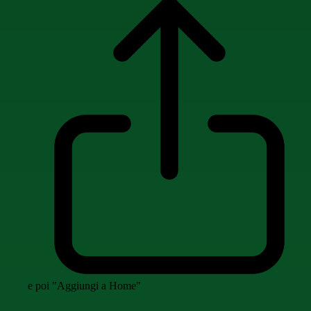
e poi "Aggiungi a Home"