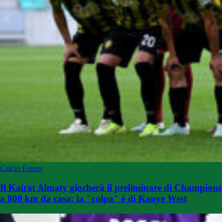
Calcio Estero
Il Kairat Almaty giocherà il preliminare di Champions
a 800 km da casa: la "colpa" è di Kanye West