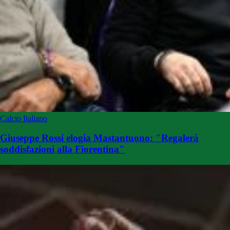
Calcio Italiano
Giuseppe Rossi elogia Mastantuono: "Regalerà
soddisfazioni alla Fiorentina"