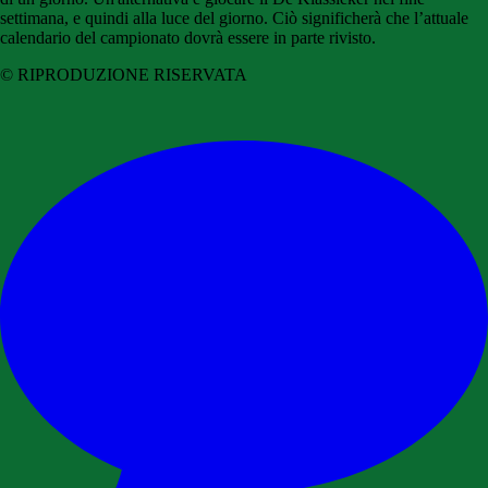
settimana, e quindi alla luce del giorno. Ciò significherà che l’attuale
calendario del campionato dovrà essere in parte rivisto.
© RIPRODUZIONE RISERVATA