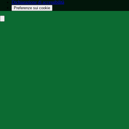
Dichiarazione di accessibilità
Preferenze sui cookie