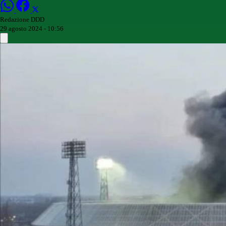
Redazione DDD
29 agosto 2024 - 10:56