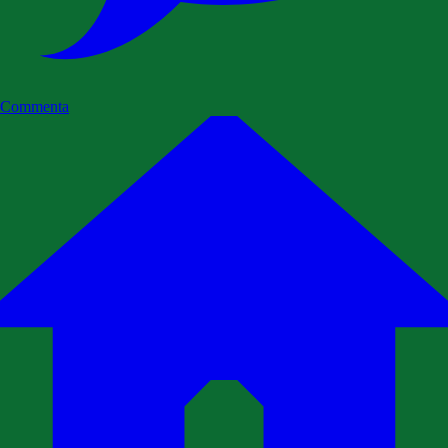
Commenta