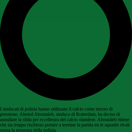
I sindacati di polizia hanno utilizzato il calcio come mezzo di
pressione. Ahmed Aboutaleb, sindaco di Rotterdam, ha deciso di
annullare la sfida per eccellenza del calcio olandese. Aboutaleb ritiene
che sia troppo rischioso portare a termine la partita tra le squadre rivali
senza la presenza della polizia.