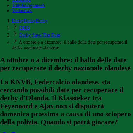
Tuttobolognaweb
Violanews
DerbyDerbyDerby
DDD
Derby Save The Date
A ottobre o a dicembre: il ballo delle date per recuperare il
derby nazionale olandese
A ottobre o a dicembre: il ballo delle date
per recuperare il derby nazionale olandese
La KNVB, Federcalcio olandese, sta
cercando possibili date per recuperare il
derby d'Olanda. Il Klassieker tra
Feyenoord e Ajax non si disputerà
domenica prossima a causa di uno sciopero
della polizia. Quando si potrà giocare?