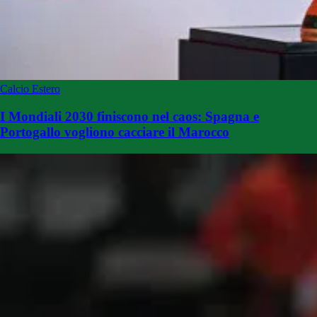
Calcio Estero
I Mondiali 2030 finiscono nel caos: Spagna e
Portogallo vogliono cacciare il Marocco