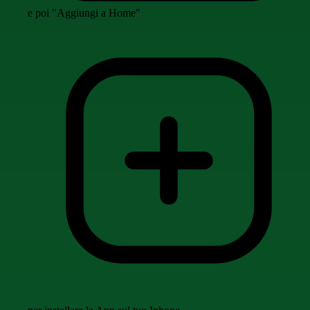
e poi "Aggiungi a Home"