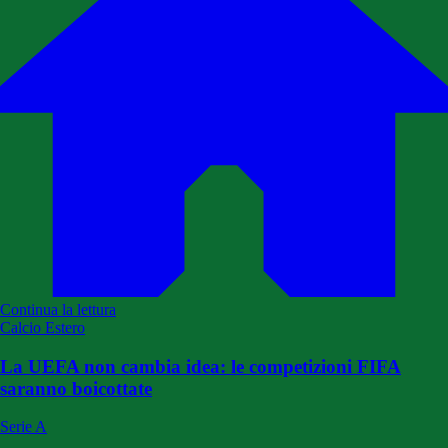
Continua la lettura
Calcio Estero
La UEFA non cambia idea: le competizioni FIFA
saranno boicottate
Serie A