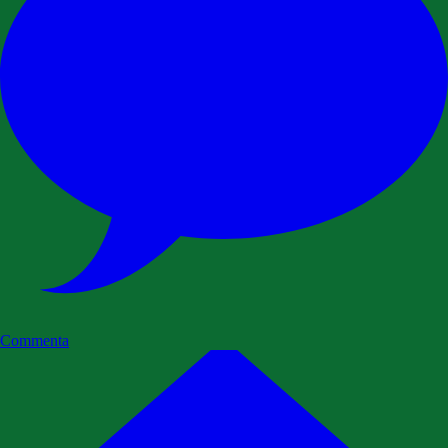
Commenta