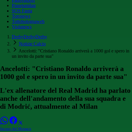
Padovasport
Pianetamilan
SOS Fanta
Toronews
Tuttobolognaweb
Violanews
DerbyDerbyDerby
Notizie Calcio
Ancelotti: "Cristiano Ronaldo arriverà a 1000 gol e spero in
un invito da parte sua"
Ancelotti: "Cristiano Ronaldo arriverà a
1000 gol e spero in un invito da parte sua"
L'ex allenatore del Real Madrid ha parlato
anche dell'andamento della sua squadra e
di Modrić, attualmente al Milan
Jacopo del Monaco