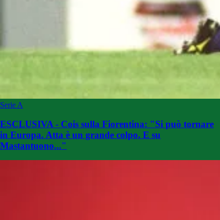
Serie A
ESCLUSIVA - Cois sulla Fiorentina: "Si può tornare
in Europa. Atta è un grande colpo. E su
Mastantuono..."