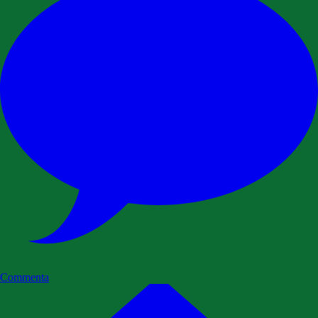
Commenta