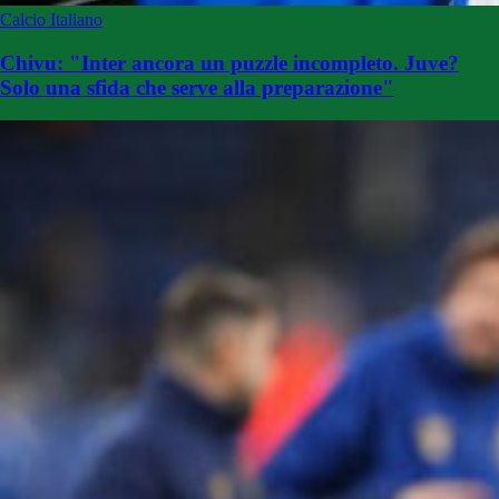
Calcio Italiano
Chivu: "Inter ancora un puzzle incompleto. Juve?
Solo una sfida che serve alla preparazione"