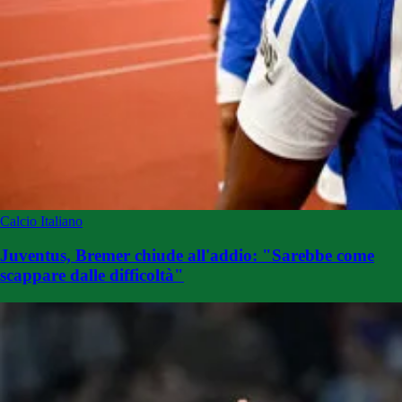
Calcio Italiano
Juventus, Bremer chiude all'addio: "Sarebbe come
scappare dalle difficoltà"