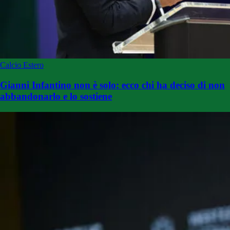
Calcio Estero
Gianni Infantino non è solo: ecco chi ha deciso di non
abbandonarlo e lo sostiene