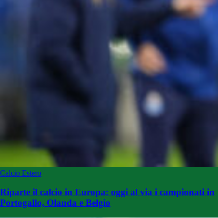
Calcio Estero
Riparte il calcio in Europa: oggi al via i campionati in
Portogallo, Olanda e Belgio