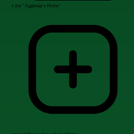
e poi "Aggiungi a Home"