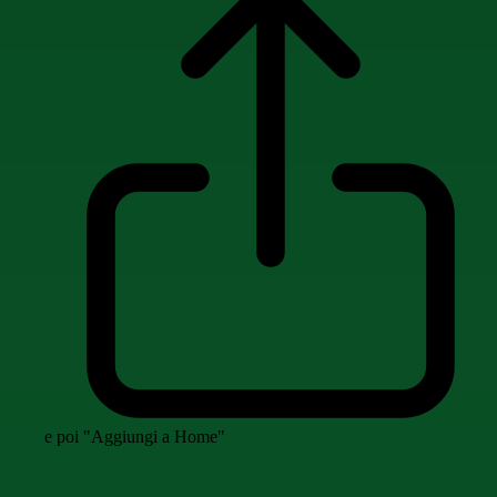
e poi "Aggiungi a Home"