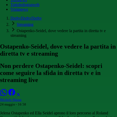
Tuttobolognaweb
Violanews
DerbyDerbyDerby
Streaming
Ostapenko-Seidel, dove vedere la partita in diretta tv e
streaming
Ostapenko-Seidel, dove vedere la partita in
diretta tv e streaming
Non perdere Ostapenko-Seidel: scopri
come seguire la sfida in diretta tv e in
streaming live
Michele Massa
24 maggio - 16:58
Jelena Ostapenko ed Ella Seidel aprono il loro percorso al Roland