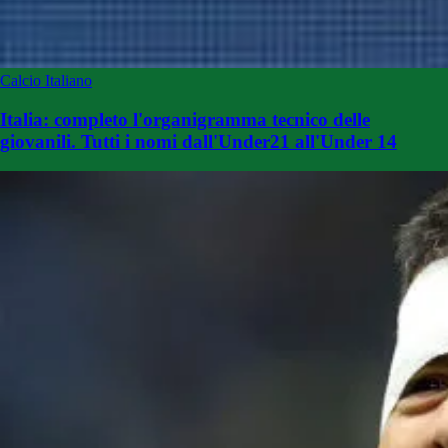
Calcio Italiano
Italia: completo l'organigramma tecnico delle
giovanili. Tutti i nomi dall'Under21 all'Under 14