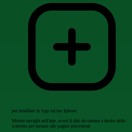
per installare la App sul tuo Iphone.
Mentre navighi nell'app, scorri il dito da sinistra a destra dello
schermo per tornare alle pagine precedenti