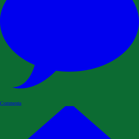
Commenta