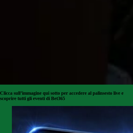
Clicca sull’immagine qui sotto per accedere al palinsesto live e
scoprire tutti gli eventi di Bet365