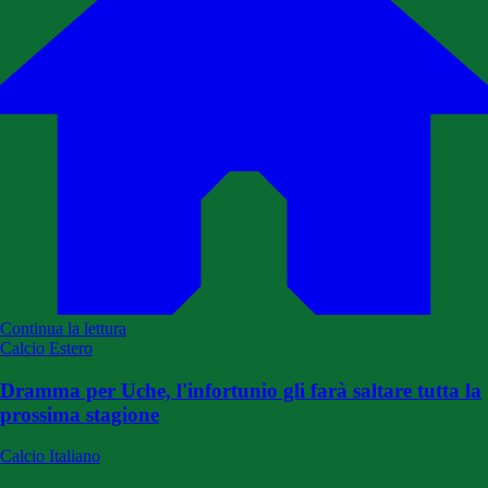
Continua la lettura
Calcio Estero
Dramma per Uche, l'infortunio gli farà saltare tutta la
prossima stagione
Calcio Italiano