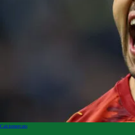
Calciomercato