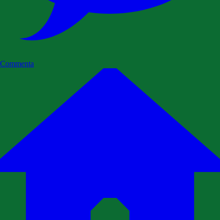
Commenta