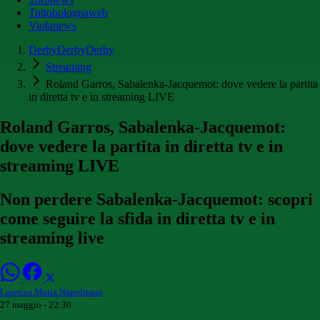
Tuttobolognaweb
Violanews
DerbyDerbyDerby
Streaming
Roland Garros, Sabalenka-Jacquemot: dove vedere la partita
in diretta tv e in streaming LIVE
Roland Garros, Sabalenka-Jacquemot:
dove vedere la partita in diretta tv e in
streaming LIVE
Non perdere Sabalenka-Jacquemot: scopri
come seguire la sfida in diretta tv e in
streaming live
Lorenzo Maria Napolitano
27 maggio - 22:30