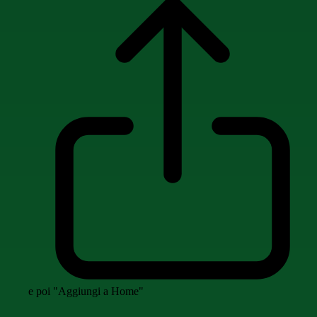
e poi "Aggiungi a Home"