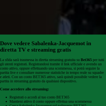
Dove vedere Sabalenka-Jacquemot in
diretta TV e streaming gratis
La sfida sarà trasmessa in diretta streaming gratuita su
Bet365
per tutti
gli utenti registrati. Registrandosi tramite il link ufficiale e avendo un
conto attivo, oppure effettuando una scommessa, si potrà seguire la
partita live e consultare numerose statistiche in tempo reale su squadre
e atleti. Con un conto BET365 attivo, sarà quindi possibile vedere la
partita in streaming gratuito da qualsiasi dispositivo.
Come accedere allo streaming:
Registrati o accedi al tuo conto BET365
Mantieni attivo il conto oppure effettua una scommessa
Cerca Sabalenka-Jacquemot sul palinsesto BET365