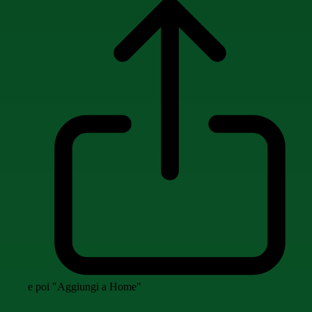
e poi "Aggiungi a Home"