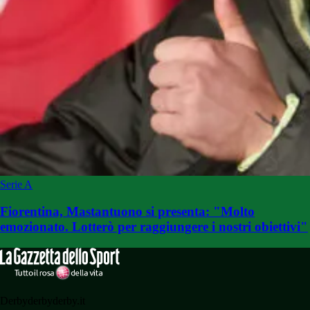
Serie A
Fiorentina, Mastantuono si presenta: "Molto
emozionato. Lotterò per raggiungere i nostri obiettivi"
Derbyderbyderby.it