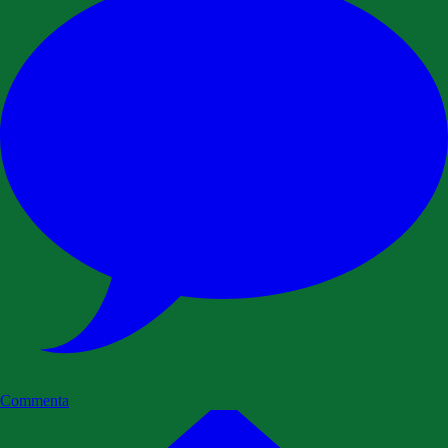
Commenta