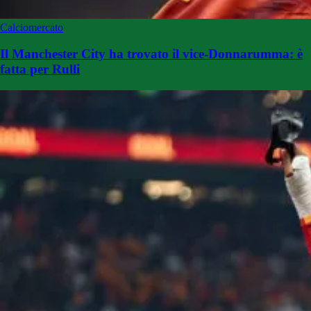
Calciomercato
Il Manchester City ha trovato il vice-Donnarumma: è
fatta per Rulli