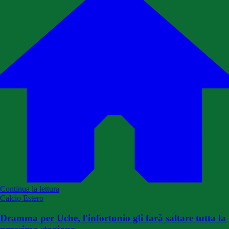
Continua la lettura
Calcio Estero
Dramma per Uche, l'infortunio gli farà saltare tutta la