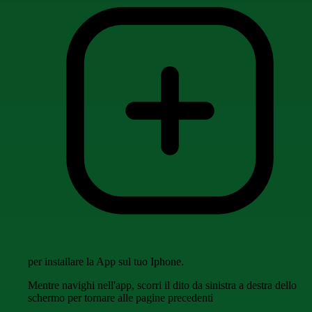
per installare la App sul tuo Iphone.
Mentre navighi nell'app, scorri il dito da sinistra a destra dello
schermo per tornare alle pagine precedenti