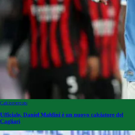
Calciomercato
Ufficiale, Daniel Maldini è un nuovo calciatore del
Cagliari