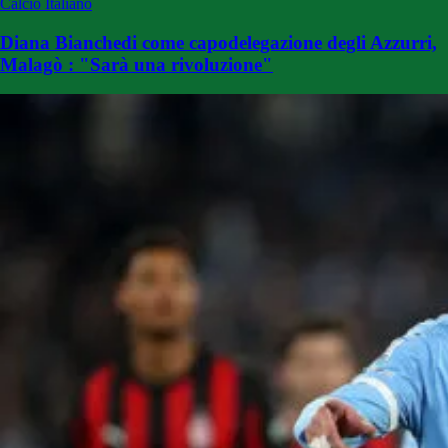
Calcio Italiano
Diana Bianchedi come capodelegazione degli Azzurri,
Malagò : "Sarà una rivoluzione"