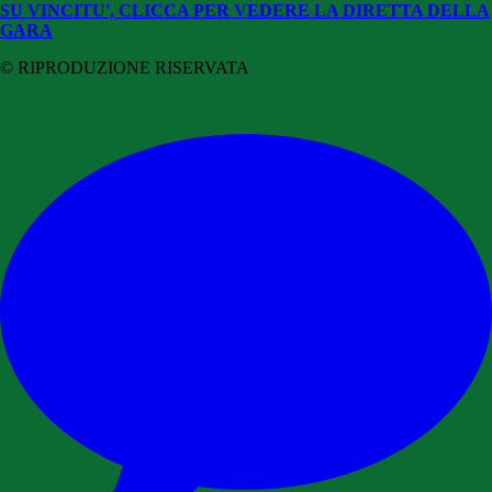
SU VINCITU', CLICCA PER VEDERE LA DIRETTA DELLA
GARA
© RIPRODUZIONE RISERVATA