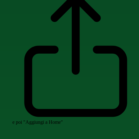
e poi "Aggiungi a Home"