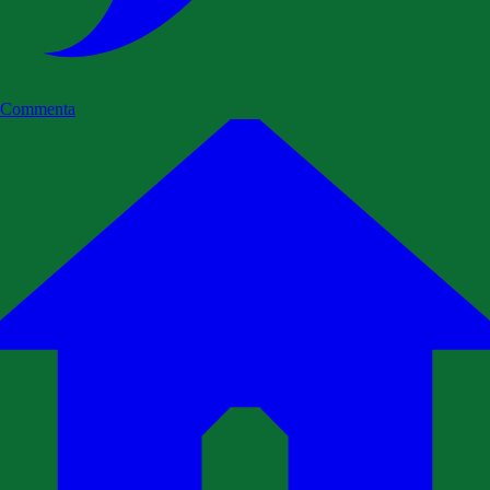
Commenta