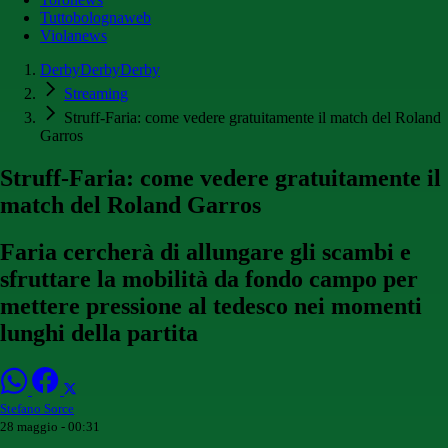
Tuttobolognaweb
Violanews
DerbyDerbyDerby
Streaming
Struff-Faria: come vedere gratuitamente il match del Roland
Garros
Struff-Faria: come vedere gratuitamente il
match del Roland Garros
Faria cercherà di allungare gli scambi e
sfruttare la mobilità da fondo campo per
mettere pressione al tedesco nei momenti
lunghi della partita
Stefano Sorce
28 maggio - 00:31