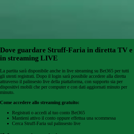
Dove guardare Struff-Faria
in diretta TV e
in streaming LIVE
La partita sarà disponibile anche in live streaming su Bet365 per tutti
gli utenti registrati. Dopo il login sarà possibile accedere alla diretta
attraverso il palinsesto live della piattaforma, con supporto sia per
dispositivi mobili che per computer e con dati aggiornati minuto per
minuto.
Come accedere allo streaming gratuito:
Registrati o accedi al tuo conto Bet365
Mantieni attivo il conto oppure effettua una scommessa
Cerca Struff-Faria sul palinsesto live