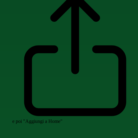
e poi "Aggiungi a Home"