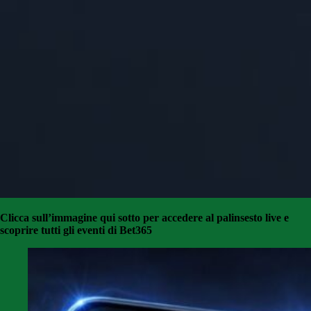
Clicca sull’immagine qui sotto per accedere al palinsesto live e
scoprire tutti gli eventi di Bet365