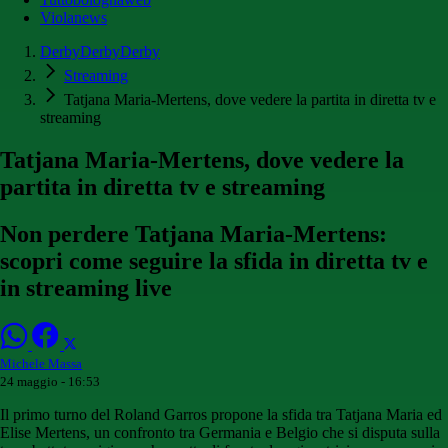
Violanews
DerbyDerbyDerby
Streaming
Tatjana Maria-Mertens, dove vedere la partita in diretta tv e
streaming
Tatjana Maria-Mertens, dove vedere la
partita in diretta tv e streaming
Non perdere Tatjana Maria-Mertens:
scopri come seguire la sfida in diretta tv e
in streaming live
Michele Massa
24 maggio - 16:53
Il primo turno del Roland Garros propone la sfida tra Tatjana Maria ed
Elise Mertens, un confronto tra Germania e Belgio che si disputa sulla