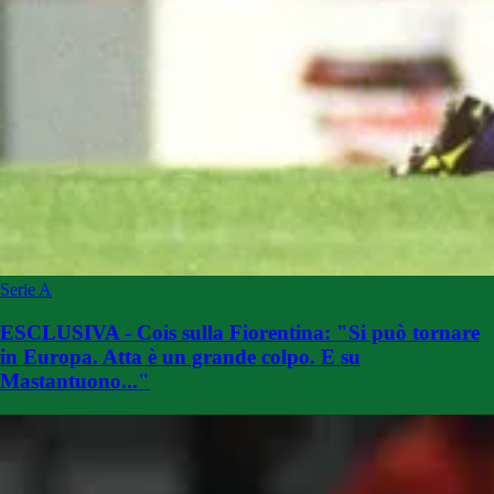
Serie A
ESCLUSIVA - Cois sulla Fiorentina: "Si può tornare
in Europa. Atta è un grande colpo. E su
Mastantuono..."