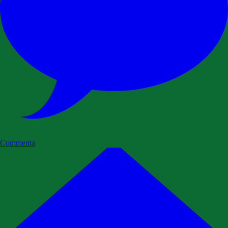
Commenta