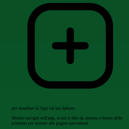
per installare la App sul tuo Iphone.
Mentre navighi nell'app, scorri il dito da sinistra a destra dello
schermo per tornare alle pagine precedenti