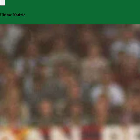
Ultime Notizie