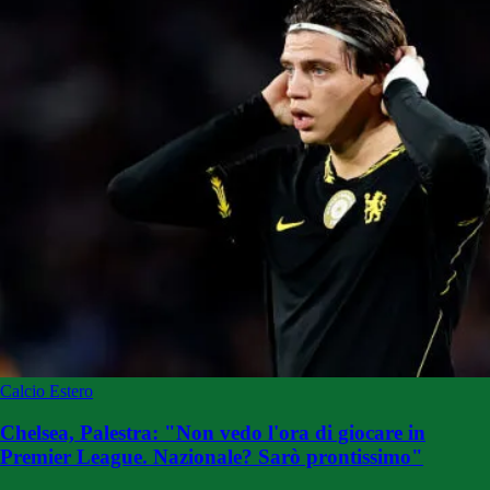
Calcio Estero
Chelsea, Palestra: "Non vedo l'ora di giocare in
Premier League. Nazionale? Sarò prontissimo"