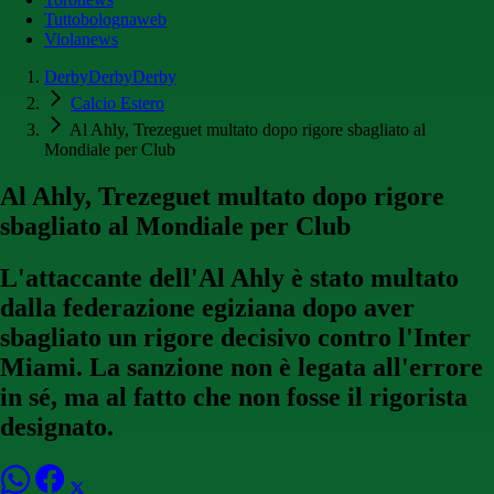
Tuttobolognaweb
Violanews
DerbyDerbyDerby
Calcio Estero
Al Ahly, Trezeguet multato dopo rigore sbagliato al
Mondiale per Club
Al Ahly, Trezeguet multato dopo rigore
sbagliato al Mondiale per Club
L'attaccante dell'Al Ahly è stato multato
dalla federazione egiziana dopo aver
sbagliato un rigore decisivo contro l'Inter
Miami. La sanzione non è legata all'errore
in sé, ma al fatto che non fosse il rigorista
designato.