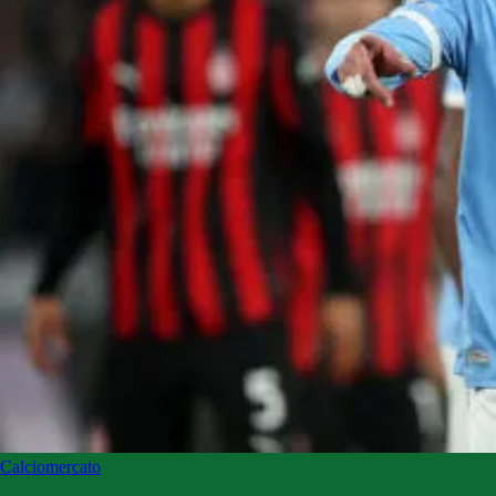
Calciomercato