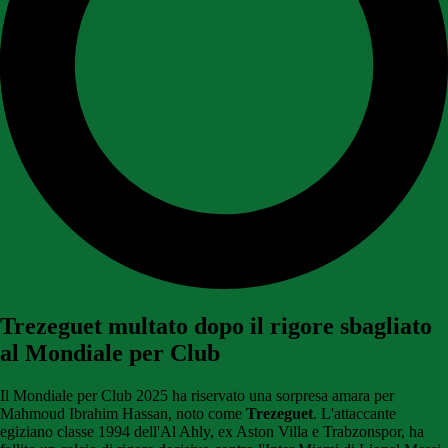
Trezeguet multato dopo il rigore sbagliato
al Mondiale per Club
Il Mondiale per Club 2025 ha riservato una sorpresa amara per
Mahmoud Ibrahim Hassan, noto come
Trezeguet
. L'attaccante
egiziano classe 1994 dell'Al Ahly, ex Aston Villa e Trabzonspor, ha