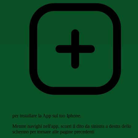
per installare la App sul tuo Iphone.
Mentre navighi nell'app, scorri il dito da sinistra a destra dello
schermo per tornare alle pagine precedenti