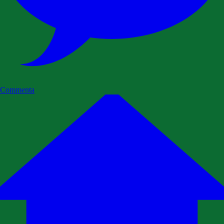
Commenta