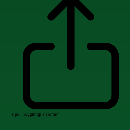
e poi "Aggiungi a Home"