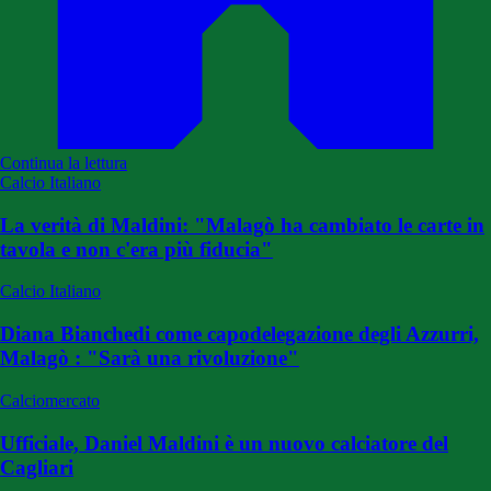
Continua la lettura
Calcio Italiano
La verità di Maldini: "Malagò ha cambiato le carte in
tavola e non c'era più fiducia"
Calcio Italiano
Diana Bianchedi come capodelegazione degli Azzurri,
Malagò : "Sarà una rivoluzione"
Calciomercato
Ufficiale, Daniel Maldini è un nuovo calciatore del
Cagliari