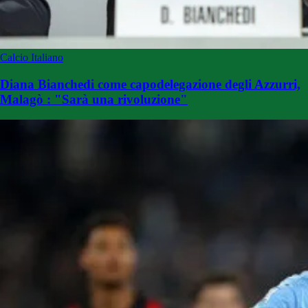
Calcio Italiano
Diana Bianchedi come capodelegazione degli Azzurri,
Malagò : "Sarà una rivoluzione"