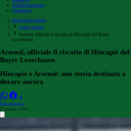
Tuttobolognaweb
Violanews
DerbyDerbyDerby
Calcio Estero
Arsenal, ufficiale il riscatto di Hincapié dal Bayer
Leverkusen
Arsenal, ufficiale il riscatto di Hincapié dal
Bayer Leverkusen
Hincapié e Arsenal: una storia destinata a
durare ancora
Marco Esposito
25 giugno - 18:45