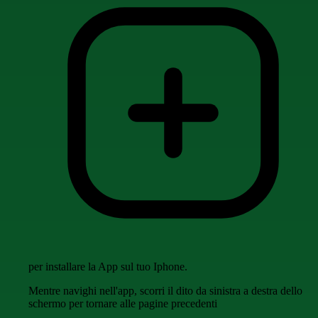
per installare la App sul tuo Iphone.
Mentre navighi nell'app, scorri il dito da sinistra a destra dello
schermo per tornare alle pagine precedenti