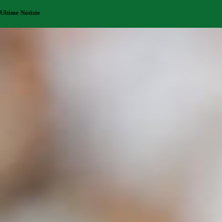
Ultime Notizie