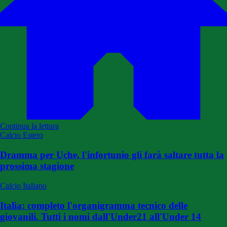
Continua la lettura
Calcio Estero
Dramma per Uche, l'infortunio gli farà saltare tutta la
prossima stagione
Calcio Italiano
Italia: completo l'organigramma tecnico delle
giovanili. Tutti i nomi dall'Under21 all'Under 14