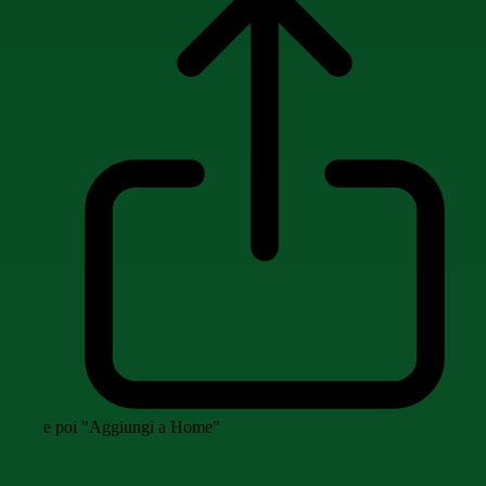
e poi "Aggiungi a Home"