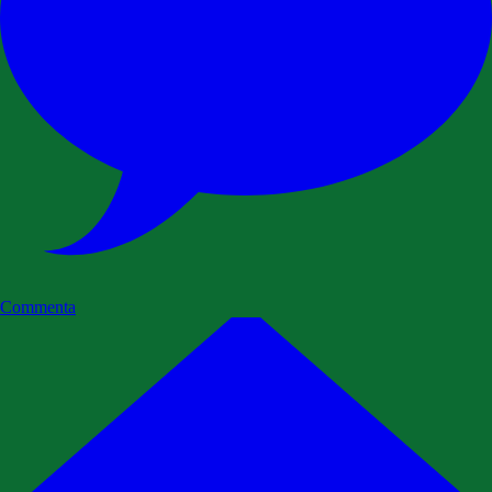
Commenta