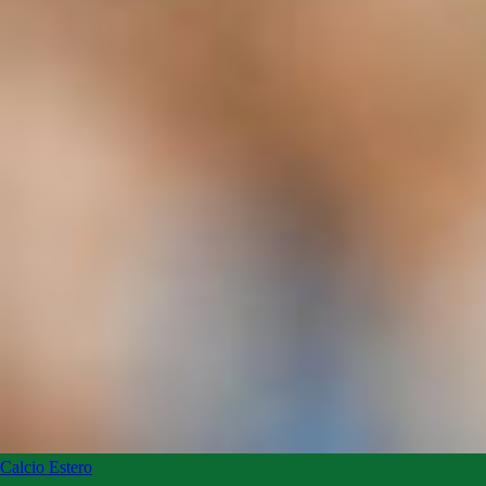
Calcio Estero