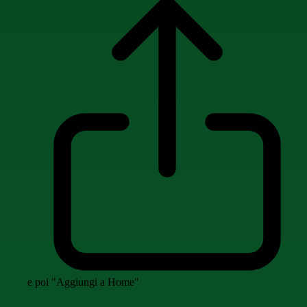
e poi "Aggiungi a Home"