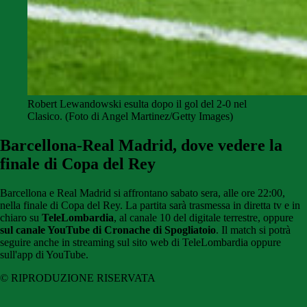
Robert Lewandowski esulta dopo il gol del 2-0 nel
Clasico. (Foto di Angel Martinez/Getty Images)
Barcellona-Real Madrid, dove vedere la
finale di Copa del Rey
Barcellona e Real Madrid si affrontano sabato sera, alle ore 22:00,
nella finale di Copa del Rey. La partita sarà trasmessa in diretta tv e in
chiaro su
TeleLombardia
, al canale 10 del digitale terrestre, oppure
sul canale YouTube di Cronache di Spogliatoio
. Il match si potrà
seguire anche in streaming sul sito web di TeleLombardia oppure
sull'app di YouTube.
© RIPRODUZIONE RISERVATA