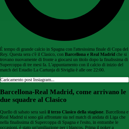
È tempo di grande calcio in Spagna con l'attesissima finale di Copa del
Rey. Questa sera c'è il Clasico, con
Barcellona e Real Madrid
che si
trovano nuovamente di fronte a giocarsi un titolo dopo la finalissima di
Supercoppa di tre mesi fa. L'appuntamento con il calcio di inizio del
match del Estadio La Cartunja di Siviglia è alle ore 22:00.
Caricamento post Instagram...
Barcellona-Real Madrid, come arrivano le
due squadre al Clasico
Quello di sabato sera sarà
il terzo Clasico della stagione
. Barcellona e
Real Madrid si sono già affrontate sia nel match di andata di Liga che
nella finalissima di Supercoppa di Spagna e l'esito, in entrambe le
occasioni, è stato un'umiliazione per i blancos. Prima il poker a