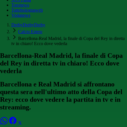
Toronews
Tuttobolognaweb
Violanews
DerbyDerbyDerby
Calcio Estero
Barcellona-Real Madrid, la finale di Copa del Rey in diretta
tv in chiaro! Ecco dove vederla
Barcellona-Real Madrid, la finale di Copa
del Rey in diretta tv in chiaro! Ecco dove
vederla
Barcellona e Real Madrid si affrontano
questa sera nell'ultimo atto della Copa del
Rey: ecco dove vedere la partita in tv e in
streaming.