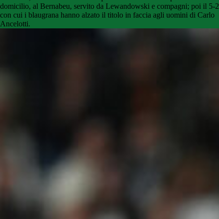
domicilio, al Bernabeu, servito da Lewandowski e compagni; poi il 5-2
con cui i blaugrana hanno alzato il titolo in faccia agli uomini di Carlo
Ancelotti.