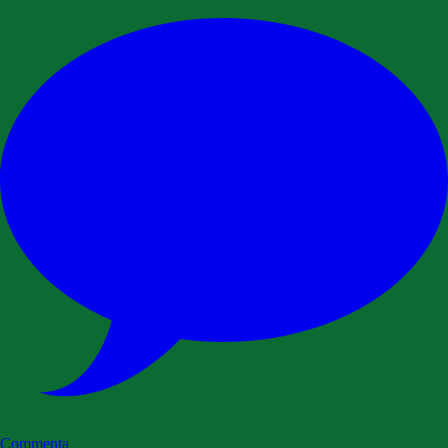
Commenta