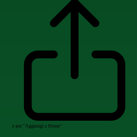
e poi "Aggiungi a Home"