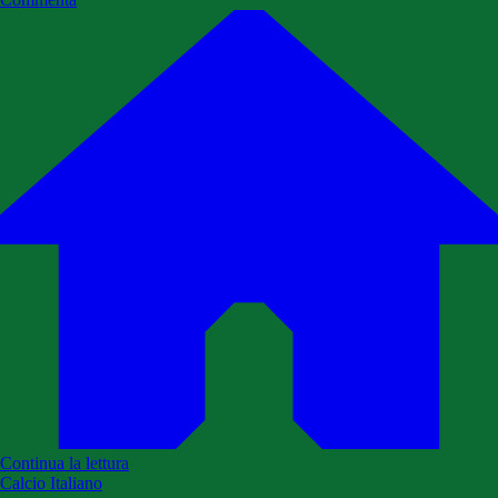
Continua la lettura
Calcio Italiano