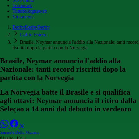
Toronews
Tuttobolognaweb
Violanews
DerbyDerbyDerby
Calcio Estero
Brasile, Neymar annuncia l'addio alla Nazionale: tanti record
riscritti dopo la partita con la Norvegia
Brasile, Neymar annuncia l'addio alla
Nazionale: tanti record riscritti dopo la
partita con la Norvegia
La Norvegia batte il Brasile e si qualifica
agli ottavi: Neymar annuncia il ritiro dalla
Seleçao a 14 anni dal debutto in verdeoro
Samuele Dello Monaco
6 luglio - 10:11