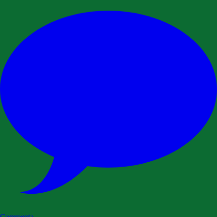
Commenta