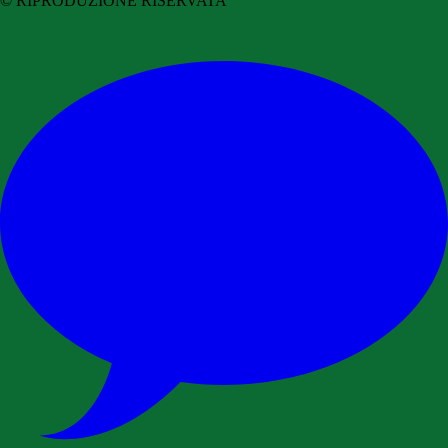
© RIPRODUZIONE RISERVATA