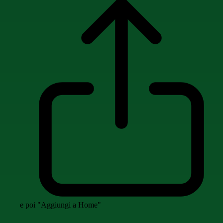
e poi "Aggiungi a Home"