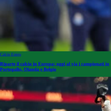
Calcio Estero
Riparte il calcio in Europa: oggi al via i campionati in
Portogallo, Olanda e Belgio