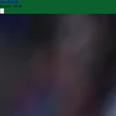
Alex Bianchi
6 luglio - 09:36