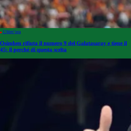
Ultim’ora
Osimhen rifiuta il numero 9 del Galatasaray e tiene il
45: il perché di questa scelta