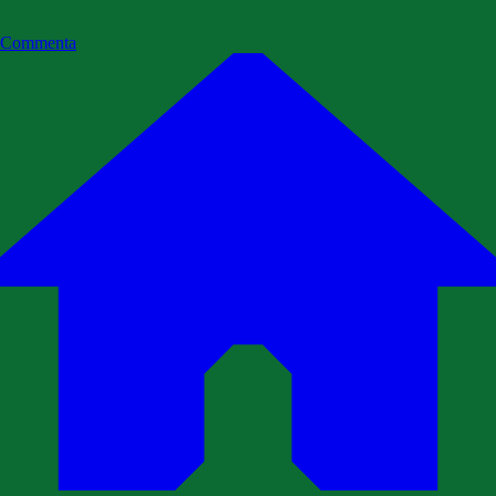
Commenta