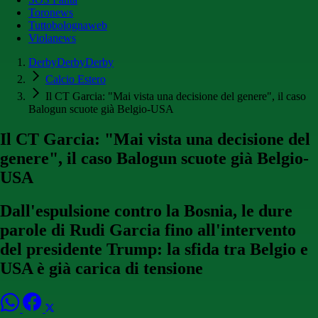
Toronews
Tuttobolognaweb
Violanews
DerbyDerbyDerby
Calcio Estero
Il CT Garcia: "Mai vista una decisione del genere", il caso
Balogun scuote già Belgio-USA
Il CT Garcia: "Mai vista una decisione del
genere", il caso Balogun scuote già Belgio-
USA
Dall'espulsione contro la Bosnia, le dure
parole di Rudi Garcia fino all'intervento
del presidente Trump: la sfida tra Belgio e
USA è già carica di tensione