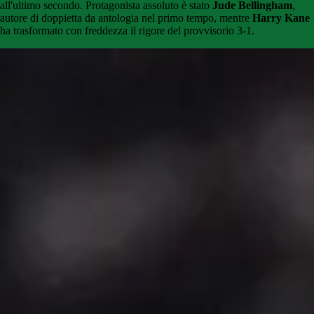
all'ultimo secondo. Protagonista assoluto è stato
Jude Bellingham
,
autore di doppietta da antologia nel primo tempo, mentre
Harry Kane
ha trasformato con freddezza il rigore del provvisorio 3-1.