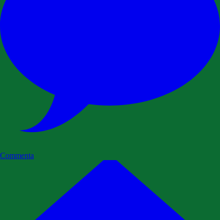
Commenta