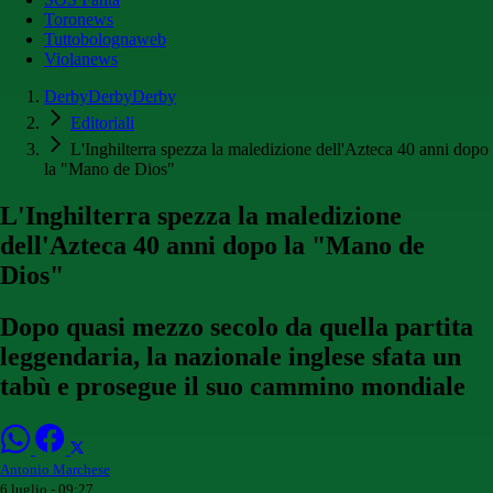
Toronews
Tuttobolognaweb
Violanews
DerbyDerbyDerby
Editoriali
L'Inghilterra spezza la maledizione dell'Azteca 40 anni dopo
la "Mano de Dios"
L'Inghilterra spezza la maledizione
dell'Azteca 40 anni dopo la "Mano de
Dios"
Dopo quasi mezzo secolo da quella partita
leggendaria, la nazionale inglese sfata un
tabù e prosegue il suo cammino mondiale
Antonio Marchese
6 luglio - 09:27