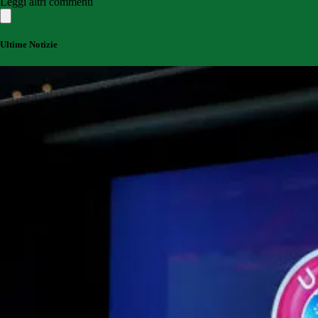
Leggi altri commenti
Ultime Notizie