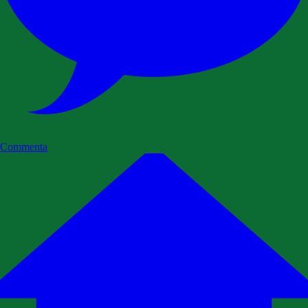
Commenta