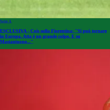
Serie A
ESCLUSIVA - Cois sulla Fiorentina: "Si può tornare
in Europa. Atta è un grande colpo. E su
Mastantuono..."