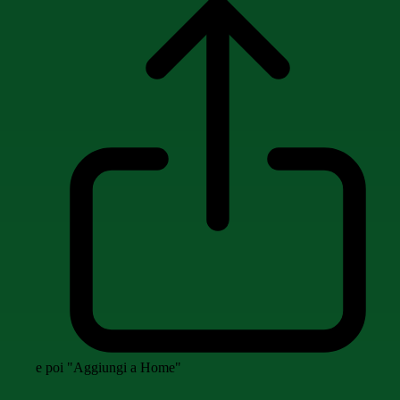
e poi "Aggiungi a Home"