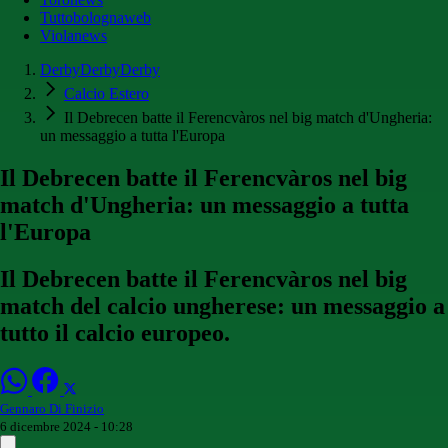
Tuttobolognaweb
Violanews
DerbyDerbyDerby
Calcio Estero
Il Debrecen batte il Ferencvàros nel big match d'Ungheria:
un messaggio a tutta l'Europa
Il Debrecen batte il Ferencvàros nel big
match d'Ungheria: un messaggio a tutta
l'Europa
Il Debrecen batte il Ferencvàros nel big
match del calcio ungherese: un messaggio a
tutto il calcio europeo.
Gennaro Di Finizio
6 dicembre 2024 - 10:28