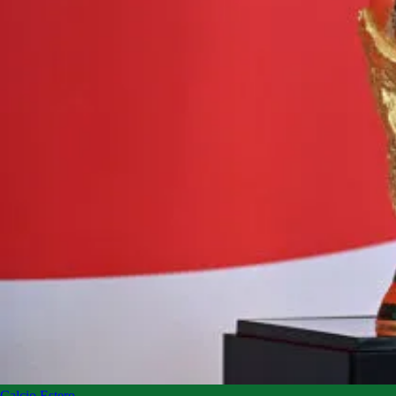
Calcio Estero