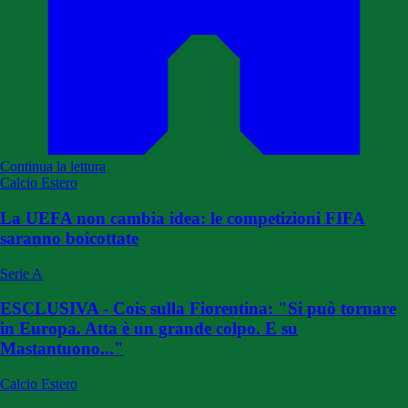
Continua la lettura
Calcio Estero
La UEFA non cambia idea: le competizioni FIFA
saranno boicottate
Serie A
ESCLUSIVA - Cois sulla Fiorentina: "Si può tornare
in Europa. Atta è un grande colpo. E su
Mastantuono..."
Calcio Estero