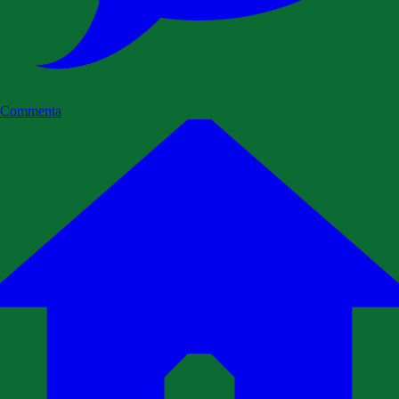
Commenta