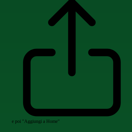
e poi "Aggiungi a Home"