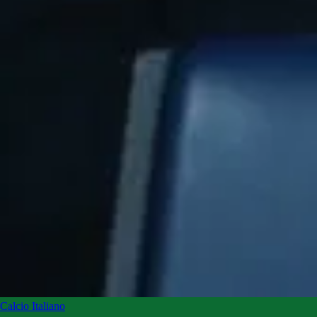
Calcio Italiano