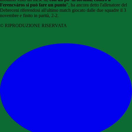
Ferencváros si può fare un punto
", ha ancora detto l'allenatore del
Debreceni riferendosi all'ultimo match giocato dalle due squadre il 3
novembre e finito in parità, 2-2.
© RIPRODUZIONE RISERVATA