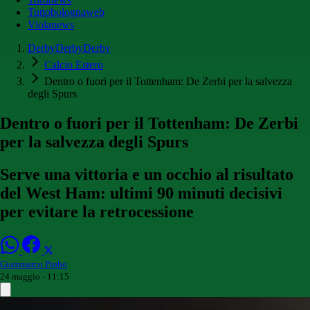
Tuttobolognaweb
Violanews
DerbyDerbyDerby
Calcio Estero
Dentro o fuori per il Tottenham: De Zerbi per la salvezza
degli Spurs
Dentro o fuori per il Tottenham: De Zerbi
per la salvezza degli Spurs
Serve una vittoria e un occhio al risultato
del West Ham: ultimi 90 minuti decisivi
per evitare la retrocessione
Giammarco Probo
24 maggio - 11:15