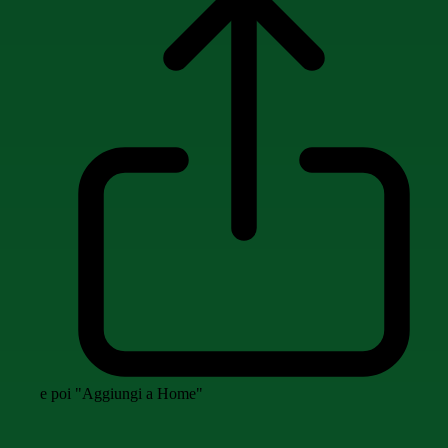
e poi "Aggiungi a Home"