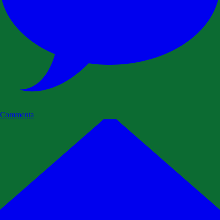
Commenta