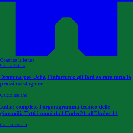
Continua la lettura
Calcio Estero
Dramma per Uche, l'infortunio gli farà saltare tutta la
prossima stagione
Calcio Italiano
Italia: completo l'organigramma tecnico delle
giovanili. Tutti i nomi dall'Under21 all'Under 14
Calciomercato