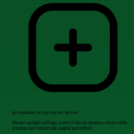
per installare la App sul tuo Iphone.
Mentre navighi nell'app, scorri il dito da sinistra a destra dello
schermo per tornare alle pagine precedenti