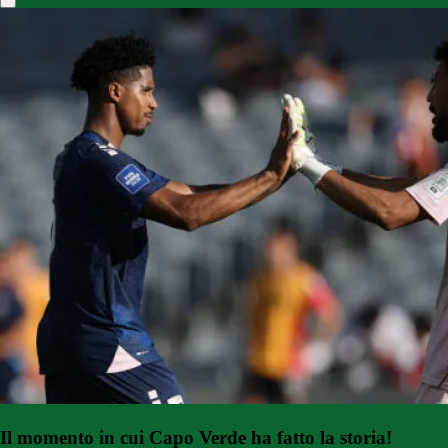
Il momento in cui Capo Verde ha fatto la storia!