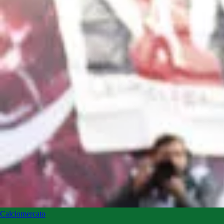
Calciomercato