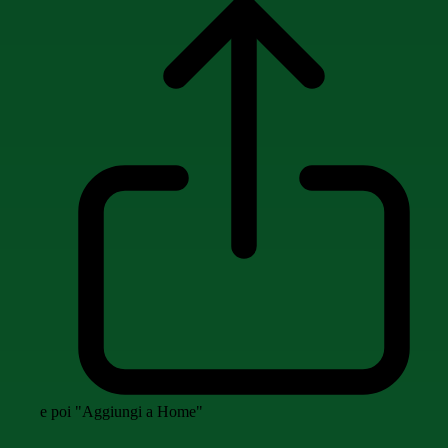
e poi "Aggiungi a Home"