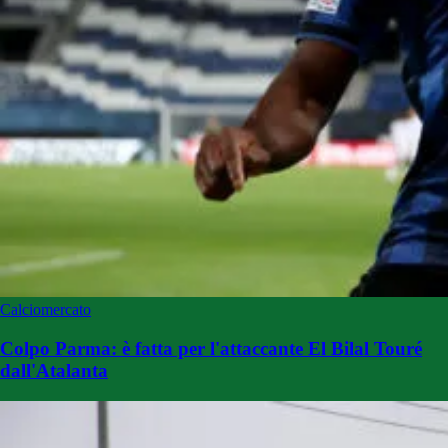
Calciomercato
Colpo Parma: è fatta per l'attaccante El Bilal Touré
dall'Atalanta