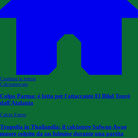
Continua la lettura
Calciomercato
Colpo Parma: è fatta per l'attaccante El Bilal Touré
dall'Atalanta
Calcio Estero
Tragedia in Thailandia: il calciatore Safwan Awae
muore colpito da un fulmine durante una partita