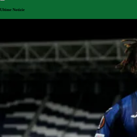
Ultime Notizie