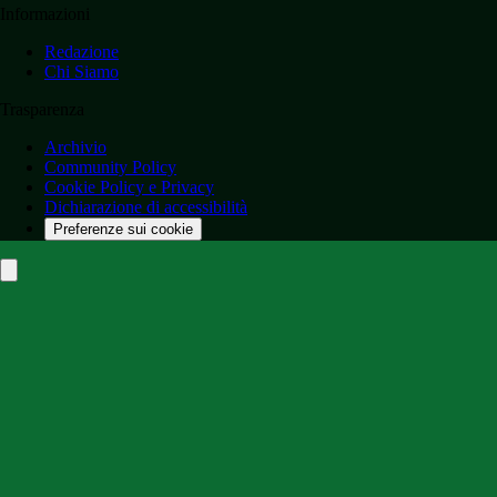
Informazioni
Redazione
Chi Siamo
Trasparenza
Archivio
Community Policy
Cookie Policy e Privacy
Dichiarazione di accessibilità
Preferenze sui cookie