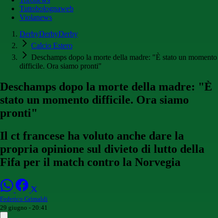
Tuttobolognaweb
Violanews
DerbyDerbyDerby
Calcio Estero
Deschamps dopo la morte della madre: "È stato un momento
difficile. Ora siamo pronti"
Deschamps dopo la morte della madre: "È
stato un momento difficile. Ora siamo
pronti"
Il ct francese ha voluto anche dare la
propria opinione sul divieto di lutto della
Fifa per il match contro la Norvegia
Federico Grimaldi
29 giugno - 20:41