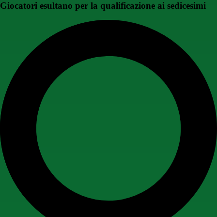
Giocatori esultano per la qualificazione ai sedicesimi