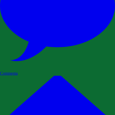
Commenta