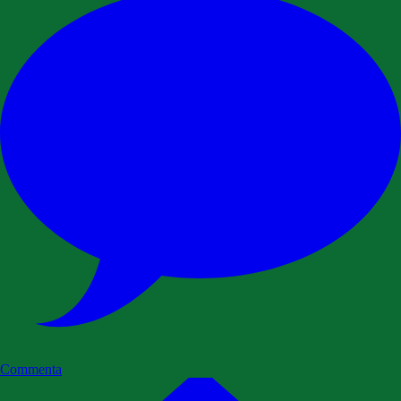
Commenta