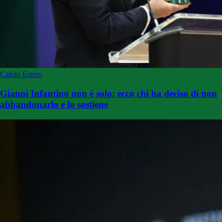
Calcio Estero
Gianni Infantino non è solo: ecco chi ha deciso di non
abbandonarlo e lo sostiene