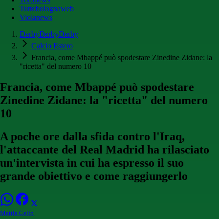
Tuttobolognaweb
Violanews
DerbyDerbyDerby
Calcio Estero
Francia, come Mbappé può spodestare Zinedine Zidane: la
"ricetta" del numero 10
Francia, come Mbappé può spodestare
Zinedine Zidane: la "ricetta" del numero
10
A poche ore dalla sfida contro l'Iraq,
l'attaccante del Real Madrid ha rilasciato
un'intervista in cui ha espresso il suo
grande obiettivo e come raggiungerlo
Mattia Celio