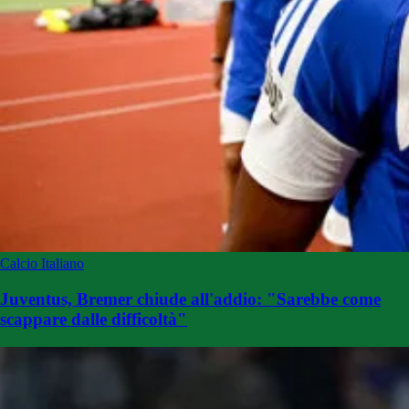
Calcio Italiano
Juventus, Bremer chiude all'addio: "Sarebbe come
scappare dalle difficoltà"