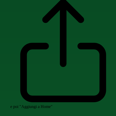
e poi "Aggiungi a Home"