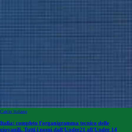
Calcio Italiano
Italia: completo l'organigramma tecnico delle
giovanili. Tutti i nomi dall'Under21 all'Under 14