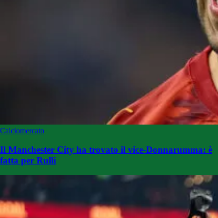
Calciomercato
Il Manchester City ha trovato il vice-Donnarumma: è
fatta per Rulli