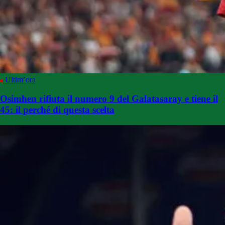
Ultim’ora
Osimhen rifiuta il numero 9 del Galatasaray e tiene il
45: il perché di questa scelta