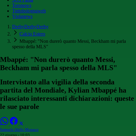
Toronews
Tuttobolognaweb
Violanews
DerbyDerbyDerby
Calcio Estero
Mbappé: "Non durerò quanto Messi, Beckham mi parla
spesso della MLS"
Mbappé: "Non durerò quanto Messi,
Beckham mi parla spesso della MLS"
Intervistato alla vigilia della seconda
partita del Mondiale, Kylian Mbappé ha
rilasciato interessanti dichiarazioni: queste
le sue parole
Samuele Dello Monaco
22 giugno - 10:03