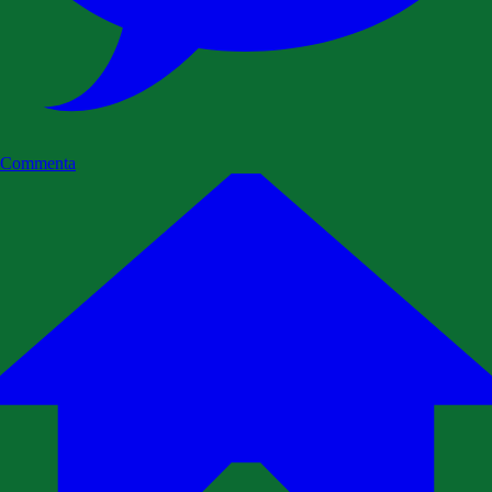
Commenta