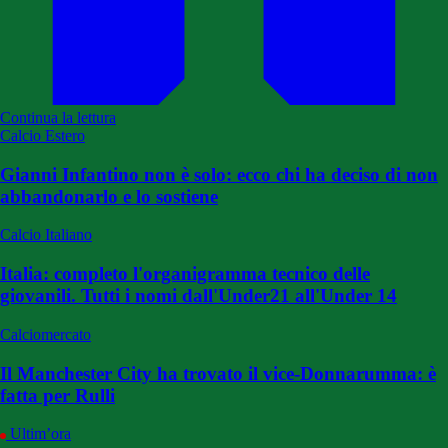
Continua la lettura
Calcio Estero
Gianni Infantino non è solo: ecco chi ha deciso di non
abbandonarlo e lo sostiene
Calcio Italiano
Italia: completo l'organigramma tecnico delle
giovanili. Tutti i nomi dall'Under21 all'Under 14
Calciomercato
Il Manchester City ha trovato il vice-Donnarumma: è
fatta per Rulli
Ultim’ora