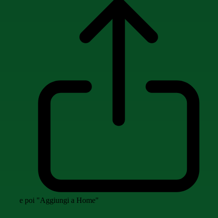
e poi "Aggiungi a Home"