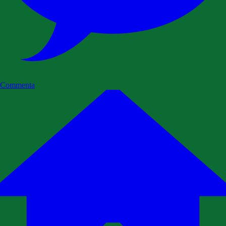
Commenta