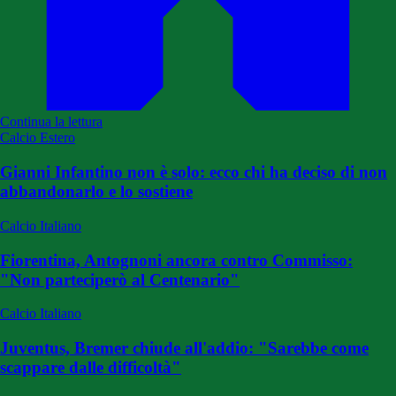
Continua la lettura
Calcio Estero
Gianni Infantino non è solo: ecco chi ha deciso di non
abbandonarlo e lo sostiene
Calcio Italiano
Fiorentina, Antognoni ancora contro Commisso:
"Non parteciperò al Centenario"
Calcio Italiano
Juventus, Bremer chiude all'addio: "Sarebbe come
scappare dalle difficoltà"