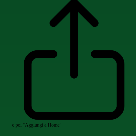
e poi "Aggiungi a Home"