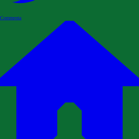
Commenta