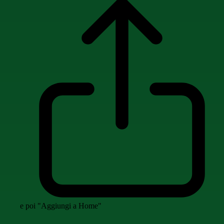
e poi "Aggiungi a Home"