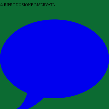
© RIPRODUZIONE RISERVATA