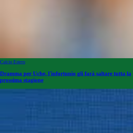
Calcio Estero
Dramma per Uche, l'infortunio gli farà saltare tutta la
prossima stagione