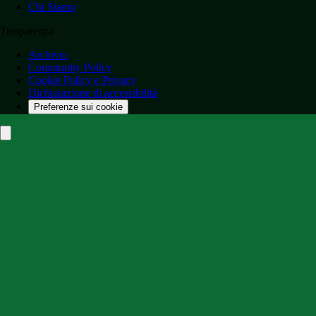
Chi Siamo
Trasparenza
Archivio
Community Policy
Cookie Policy e Privacy
Dichiarazione di accessibilità
Preferenze sui cookie