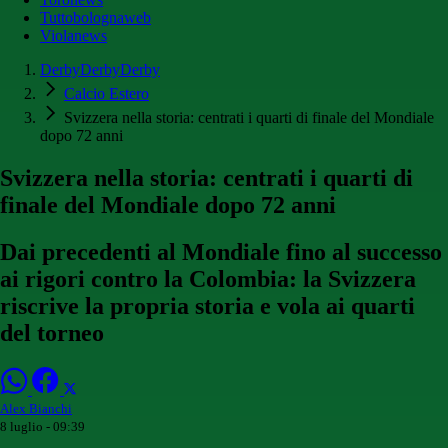
Tuttobolognaweb
Violanews
DerbyDerbyDerby
Calcio Estero
Svizzera nella storia: centrati i quarti di finale del Mondiale
dopo 72 anni
Svizzera nella storia: centrati i quarti di
finale del Mondiale dopo 72 anni
Dai precedenti al Mondiale fino al successo
ai rigori contro la Colombia: la Svizzera
riscrive la propria storia e vola ai quarti
del torneo
Alex Bianchi
8 luglio - 09:39