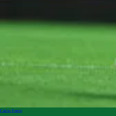
Calcio Estero