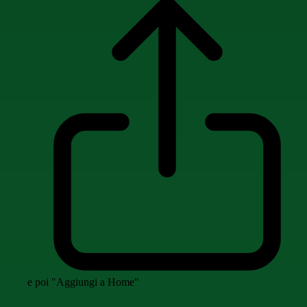
e poi "Aggiungi a Home"