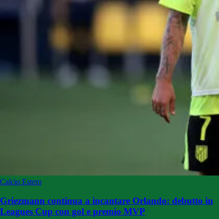
Calcio Estero
Griezmann continua a incantare Orlando: debutto in
Leagues Cup con gol e premio MVP