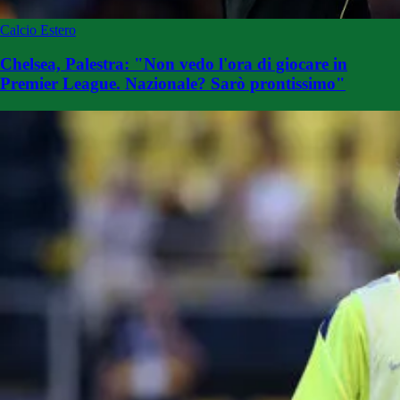
Calcio Estero
Chelsea, Palestra: "Non vedo l'ora di giocare in
Premier League. Nazionale? Sarò prontissimo"