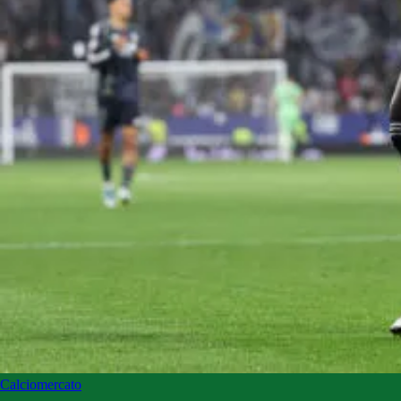
Calciomercato