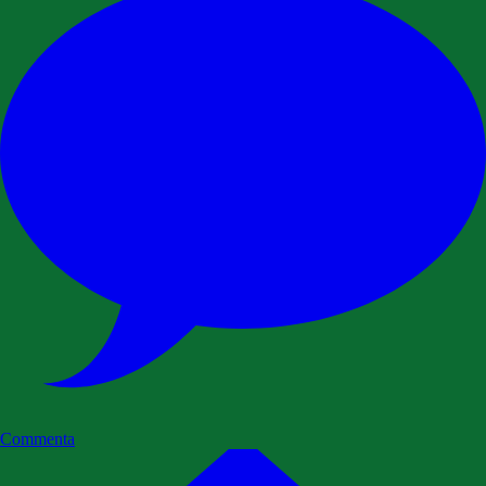
Commenta