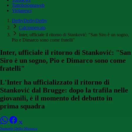
Tuttobolognaweb
Violanews
DerbyDerbyDerby
Calciomercato
Inter, ufficiale il ritorno di Stanković: "San Siro è un sogno,
Pio e Dimarco sono come fratelli"
Inter, ufficiale il ritorno di Stanković: "San
Siro è un sogno, Pio e Dimarco sono come
fratelli"
L'Inter ha ufficializzato il ritorno di
Stanković dal Brugge: dopo la trafila nelle
giovanili, è il momento del debutto in
prima squadra
Samuele Dello Monaco