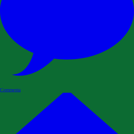
Commenta