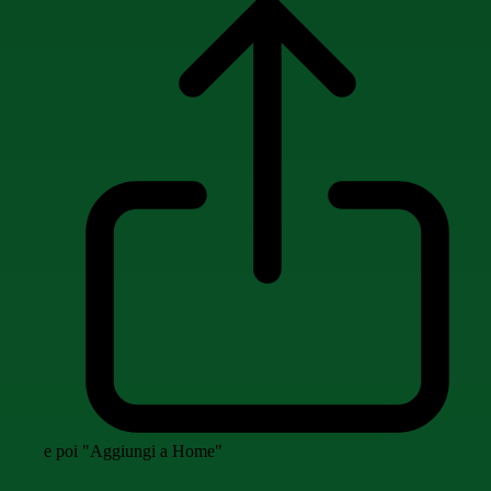
e poi "Aggiungi a Home"