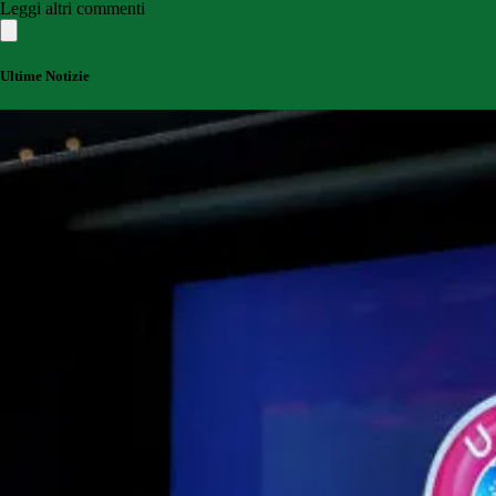
Leggi altri commenti
Ultime Notizie