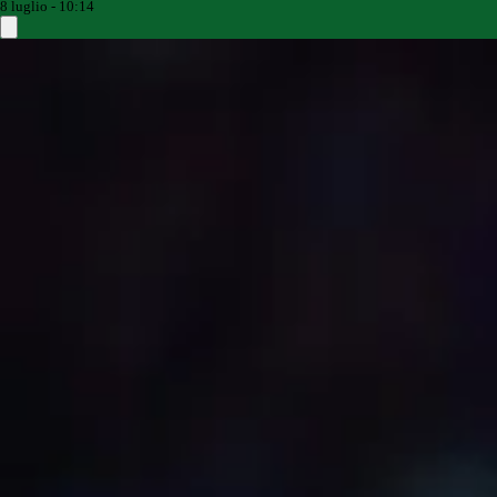
8 luglio - 10:14