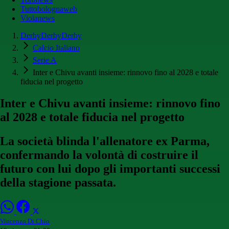
Tuttobolognaweb
Violanews
DerbyDerbyDerby
Calcio Italiano
Serie A
Inter e Chivu avanti insieme: rinnovo fino al 2028 e totale
fiducia nel progetto
Inter e Chivu avanti insieme: rinnovo fino
al 2028 e totale fiducia nel progetto
La società blinda l'allenatore ex Parma,
confermando la volontà di costruire il
futuro con lui dopo gli importanti successi
della stagione passata.
Vincenzo Di Chio