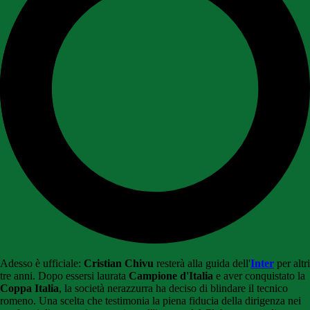
Adesso è ufficiale:
Cristian Chivu
resterà alla guida dell'
Inter
per altri
tre anni. Dopo essersi laurata
Campione d'Italia
e aver conquistato la
Coppa Italia
, la società nerazzurra ha deciso di blindare il tecnico
romeno. Una scelta che testimonia la piena fiducia della dirigenza nei