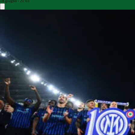
18 giugno - 21:03