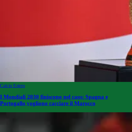
Calcio Estero
I Mondiali 2030 finiscono nel caos: Spagna e
Portogallo vogliono cacciare il Marocco