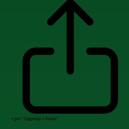
e poi "Aggiungi a Home"