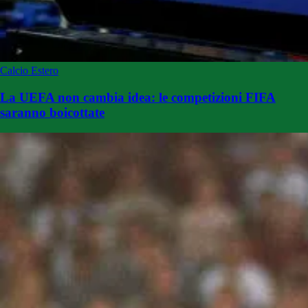
Calcio Estero
La UEFA non cambia idea: le competizioni FIFA
saranno boicottate