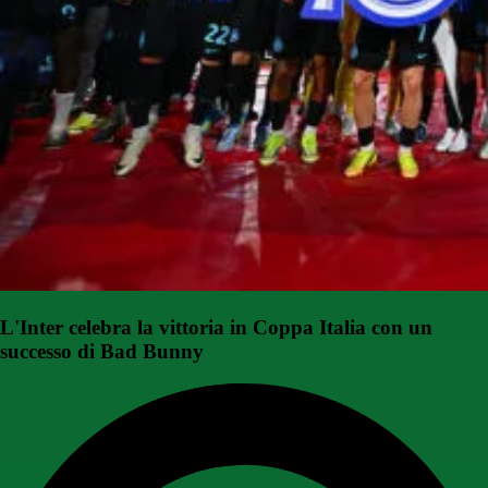
L'Inter celebra la vittoria in Coppa Italia con un
successo di Bad Bunny