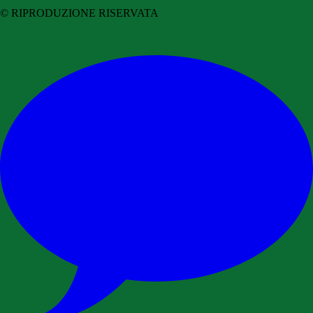
© RIPRODUZIONE RISERVATA