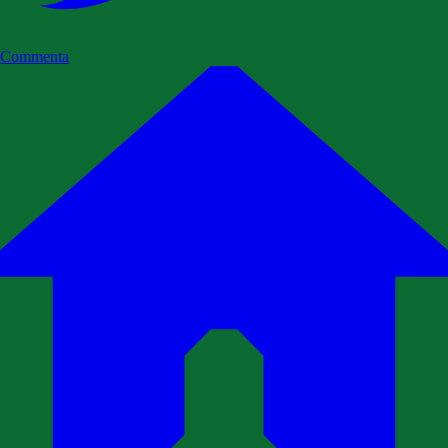
Commenta