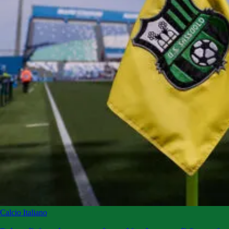
Calcio Italiano