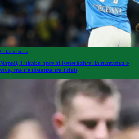
Calciomercato
Napoli, Lukaku apre al Fenerbahce: la trattativa è
viva, ma c'è distanza tra i club