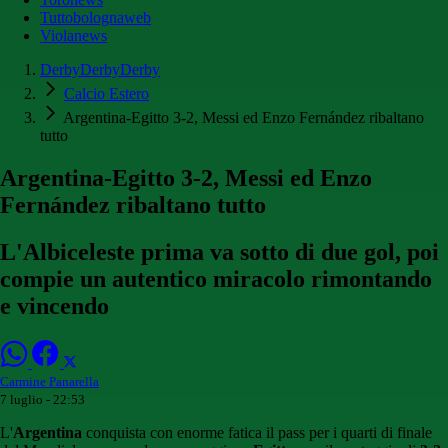
Tuttobolognaweb
Violanews
DerbyDerbyDerby
Calcio Estero
Argentina-Egitto 3-2, Messi ed Enzo Fernández ribaltano
tutto
Argentina-Egitto 3-2, Messi ed Enzo
Fernández ribaltano tutto
L'Albiceleste prima va sotto di due gol, poi
compie un autentico miracolo rimontando
e vincendo
Carmine Panarella
7 luglio - 22:53
L'
Argentina
conquista con enorme fatica il pass per i quarti di finale