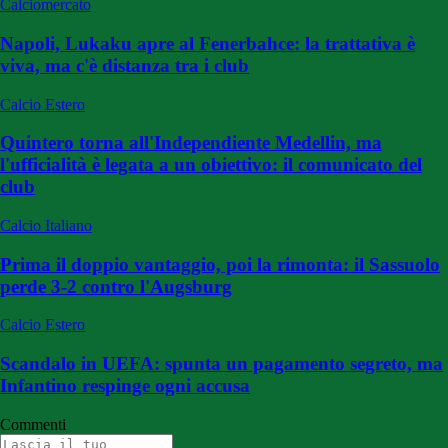
Calciomercato
Napoli, Lukaku apre al Fenerbahce: la trattativa è
viva, ma c'è distanza tra i club
Calcio Estero
Quintero torna all'Independiente Medellin, ma
l'ufficialità è legata a un obiettivo: il comunicato del
club
Calcio Italiano
Prima il doppio vantaggio, poi la rimonta: il Sassuolo
perde 3-2 contro l'Augsburg
Calcio Estero
Scandalo in UEFA: spunta un pagamento segreto, ma
Infantino respinge ogni accusa
Commenti