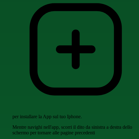
per installare la App sul tuo Iphone.
Mentre navighi nell'app, scorri il dito da sinistra a destra dello
schermo per tornare alle pagine precedenti