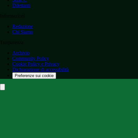
Dilettanti
Informazioni
Redazione
Chi Siamo
Trasparenza
Archivio
Community Policy
Cookie Policy e Privacy
Dichiarazione di accessibilità
Preferenze sui cookie