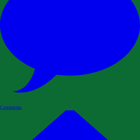
Commenta