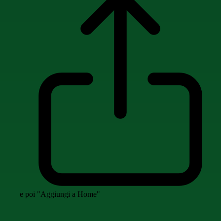
e poi "Aggiungi a Home"