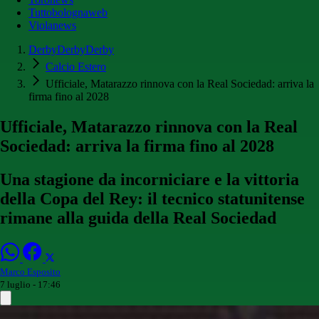
Tuttobolognaweb
Violanews
DerbyDerbyDerby
Calcio Estero
Ufficiale, Matarazzo rinnova con la Real Sociedad: arriva la
firma fino al 2028
Ufficiale, Matarazzo rinnova con la Real
Sociedad: arriva la firma fino al 2028
Una stagione da incorniciare e la vittoria
della Copa del Rey: il tecnico statunitense
rimane alla guida della Real Sociedad
Marco Esposito
7 luglio - 17:46