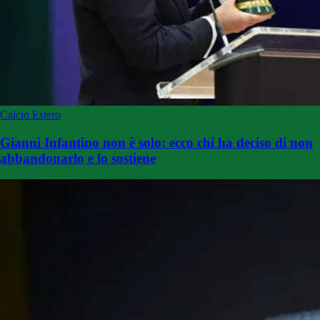
Calcio Estero
Gianni Infantino non è solo: ecco chi ha deciso di non
abbandonarlo e lo sostiene