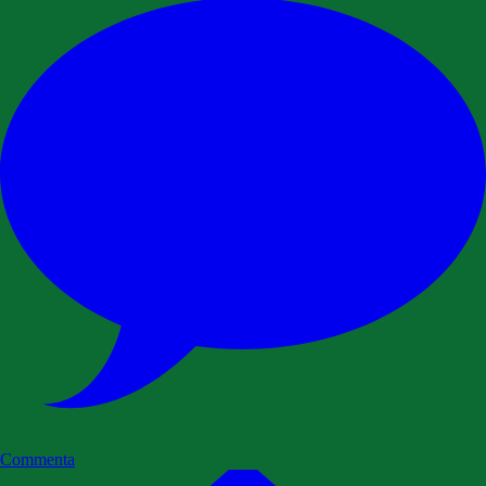
Commenta