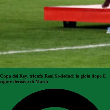
Copa del Rey, trionfo Real Sociedad: la gioia dopo il
rigore decisivo di Marin