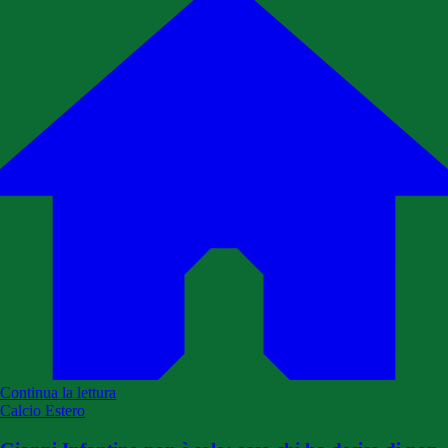
Continua la lettura
Calcio Estero