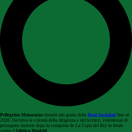
Pellegrino Matarazzo
rimarrà alla guida della
Real Sociedad
fino al
2028. Decisiva la volontà della dirigenza e del tecnico, volenterosi di
proseguire insieme dopo la conquista de
La Copa del Rey
in finale
contro l'
Atlético Madrid
.