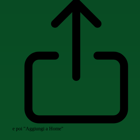
e poi "Aggiungi a Home"