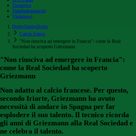
Toronews
Tuttobolognaweb
Violanews
DerbyDerbyDerby
Calcio Estero
"Non riusciva ad emergere in Francia": come la Real
Sociedad ha scoperto Griezmann
"Non riusciva ad emergere in Francia":
come la Real Sociedad ha scoperto
Griezmann
Non adatto al calcio francese. Per questo,
secondo Iriarte, Griezmann ha avuto
necessità di andare in Spagna per far
esplodere il suo talento. Il tecnico ricorda
gli anni di Griezmann alla Real Sociedad e
ne celebra il talento.