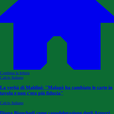
Continua la lettura
Calcio Italiano
La verità di Maldini: "Malagò ha cambiato le carte in
tavola e non c'era più fiducia"
Calcio Italiano
Diana Bianchedi come capodelegazione degli Azzurri,