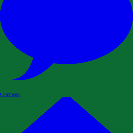
Commenta