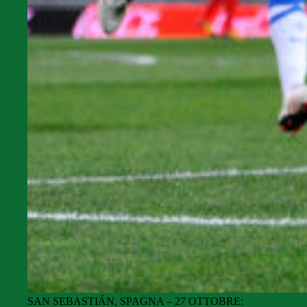
SAN SEBASTIÁN, SPAGNA – 27 OTTOBRE: