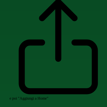
e poi "Aggiungi a Home"