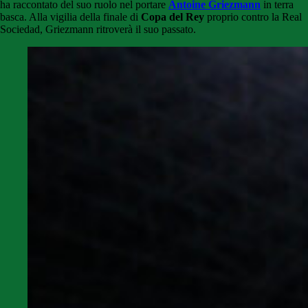
ha raccontato del suo ruolo nel portare
Antoine Griezmann
in terra
basca. Alla vigilia della finale di
Copa del Rey
proprio contro la Real
Sociedad, Griezmann ritroverà il suo passato.