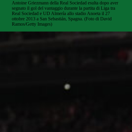
Antoine Griezmann della Real Sociedad esulta dopo aver
segnato il gol del vantaggio durante la partita di Liga tra
Real Sociedad e UD Almería allo stadio Anoeta il 27
ottobre 2013 a San Sebastián, Spagna. (Foto di David
Ramos/Getty Images)