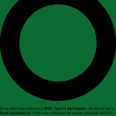
In un intervista esclusiva a
RMC Sport
Luki Iriarte
, che lavora per la
Real Sociedad
dal 1999 e ne è direttore del settore giovanile dal 2015,