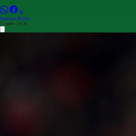
Francesco Di Chio
17 aprile - 14:36