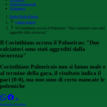
Tuttobolognaweb
Violanews
DerbyDerbyDerby
Calcio Estero
Il Corinthians accusa il Palmeiras: "Due calciatori sono stati
aggrediti dalla sicurezza"
Il Corinthians accusa il Palmeiras: "Due
calciatori sono stati aggrediti dalla
sicurezza"
Corinthians Palmeirais non si fanno male e
al termine della gara, il risultato indica il
pari (0-0), ma non sono di certo mancate le
polemiche
Gianmarco Inguscio