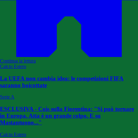
Continua la lettura
Calcio Estero
La UEFA non cambia idea: le competizioni FIFA
saranno boicottate
Serie A
ESCLUSIVA - Cois sulla Fiorentina: "Si può tornare
in Europa. Atta è un grande colpo. E su
Mastantuono..."
Calcio Estero