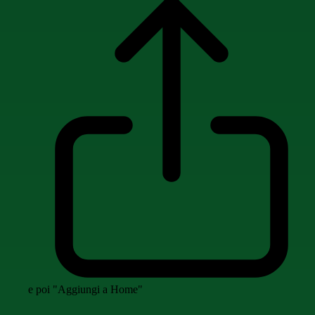
e poi "Aggiungi a Home"