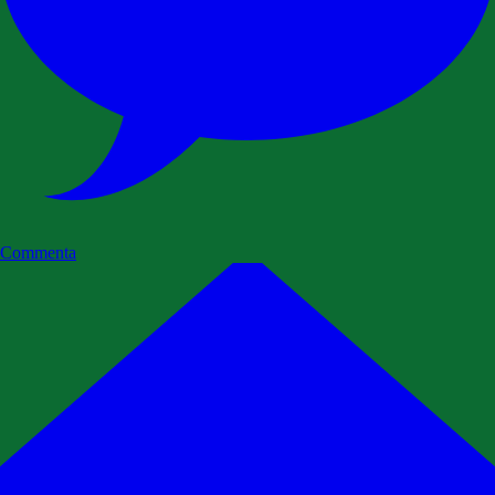
Commenta