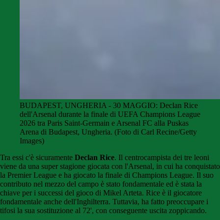
BUDAPEST, UNGHERIA - 30 MAGGIO: Declan Rice
dell'Arsenal durante la finale di UEFA Champions League
2026 tra Paris Saint-Germain e Arsenal FC alla Puskas
Arena di Budapest, Ungheria. (Foto di Carl Recine/Getty
Images)
Tra essi c'è sicuramente
Declan Rice
. Il centrocampista dei tre leoni
viene da una super stagione giocata con l'Arsenal, in cui ha conquistato
la Premier League e ha giocato la finale di Champions League. Il suo
contributo nel mezzo del campo è stato fondamentale ed è stata la
chiave per i successi del gioco di Mikel Arteta. Rice è il giocatore
fondamentale anche dell'Inghilterra. Tuttavia, ha fatto preoccupare i
tifosi la sua sostituzione al 72', con conseguente uscita zoppicando.