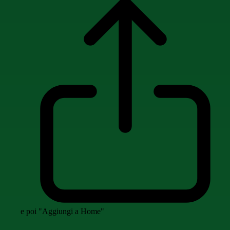
e poi "Aggiungi a Home"