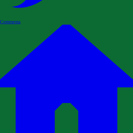
Commenta