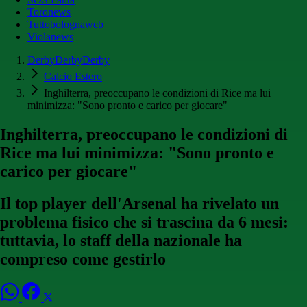
Toronews
Tuttobolognaweb
Violanews
DerbyDerbyDerby
Calcio Estero
Inghilterra, preoccupano le condizioni di Rice ma lui
minimizza: "Sono pronto e carico per giocare"
Inghilterra, preoccupano le condizioni di
Rice ma lui minimizza: "Sono pronto e
carico per giocare"
Il top player dell'Arsenal ha rivelato un
problema fisico che si trascina da 6 mesi:
tuttavia, lo staff della nazionale ha
compreso come gestirlo