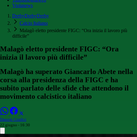
Violanews
DerbyDerbyDerby
Calcio Italiano
Malagò eletto presidente FIGC: “Ora inizia il lavoro più
difficile”
Malagò eletto presidente FIGC: “Ora
inizia il lavoro più difficile”
Malagò ha superato Giancarlo Abete nella
corsa alla presidenza della FIGC e ha
subito parlato delle sfide che attendono il
movimento calcistico italiano
Daniele Cirafici
22 giugno - 16:30