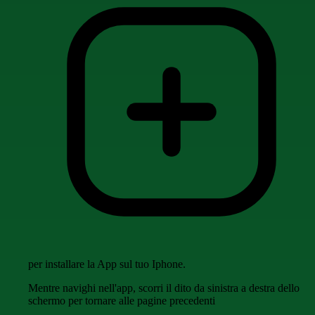
per installare la App sul tuo Iphone.
Mentre navighi nell'app, scorri il dito da sinistra a destra dello
schermo per tornare alle pagine precedenti