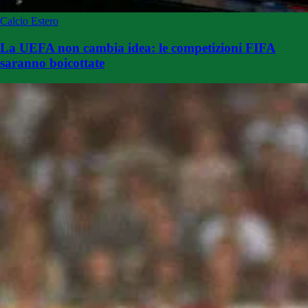
Calcio Estero
La UEFA non cambia idea: le competizioni FIFA
saranno boicottate