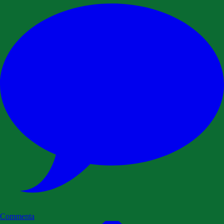
Commenta