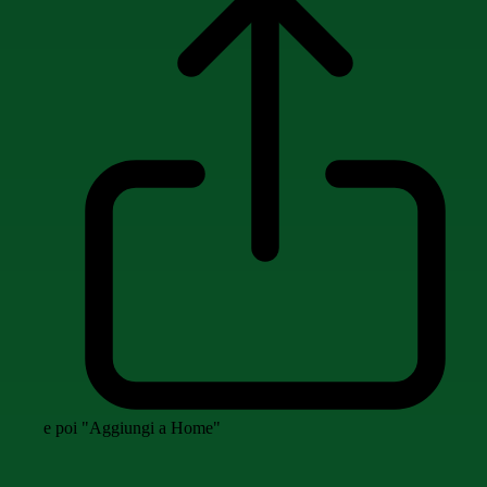
e poi "Aggiungi a Home"