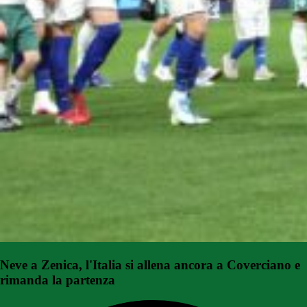
Neve a Zenica, l'Italia si allena ancora a Coverciano e
rimanda la partenza