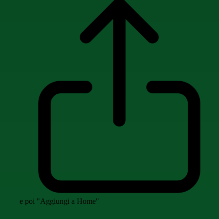
e poi "Aggiungi a Home"