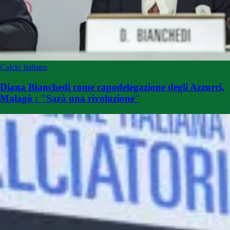
Calcio Italiano
Diana Bianchedi come capodelegazione degli Azzurri,
Malagò : "Sarà una rivoluzione"