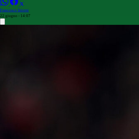
Francesco Intorre
22 giugno - 14:07