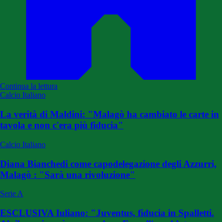
Continua la lettura
Calcio Italiano
La verità di Maldini: "Malagò ha cambiato le carte in
tavola e non c'era più fiducia"
Calcio Italiano
Diana Bianchedi come capodelegazione degli Azzurri,
Malagò : "Sarà una rivoluzione"
Serie A
ESCLUSIVA Iuliano: "Juventus, fiducia in Spalletti.