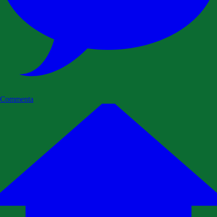
Commenta