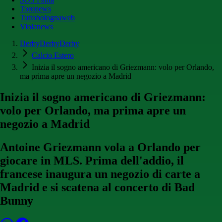
Toronews
Tuttobolognaweb
Violanews
DerbyDerbyDerby
Calcio Estero
Inizia il sogno americano di Griezmann: volo per Orlando,
ma prima apre un negozio a Madrid
Inizia il sogno americano di Griezmann:
volo per Orlando, ma prima apre un
negozio a Madrid
Antoine Griezmann vola a Orlando per
giocare in MLS. Prima dell'addio, il
francese inaugura un negozio di carte a
Madrid e si scatena al concerto di Bad
Bunny