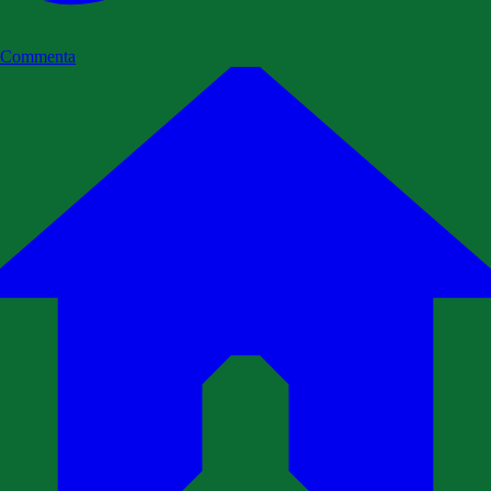
Commenta