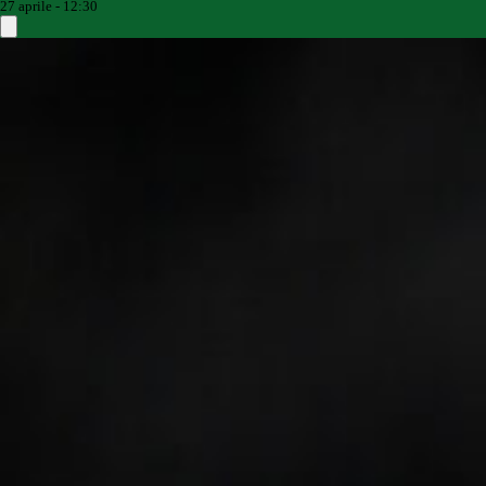
27 aprile - 12:30