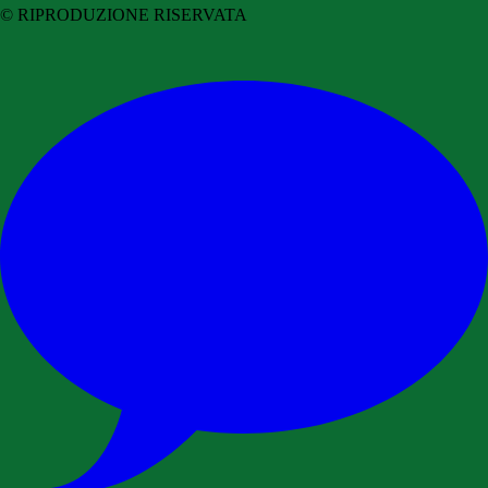
© RIPRODUZIONE RISERVATA