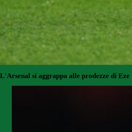
L'Arsenal si aggrappa alle prodezze di Eze