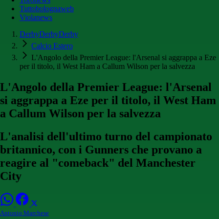
Tuttobolognaweb
Violanews
DerbyDerbyDerby
Calcio Estero
L'Angolo della Premier League: l'Arsenal si aggrappa a Eze
per il titolo, il West Ham a Callum Wilson per la salvezza
L'Angolo della Premier League: l'Arsenal
si aggrappa a Eze per il titolo, il West Ham
a Callum Wilson per la salvezza
L'analisi dell'ultimo turno del campionato
britannico, con i Gunners che provano a
reagire al "comeback" del Manchester
City
Antonio Marchese