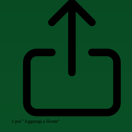
e poi "Aggiungi a Home"