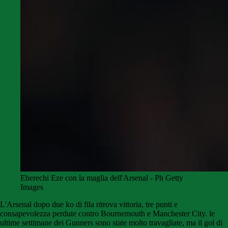
Eberechi Eze con la maglia dell'Arsenal - Ph Getty
Images
L'Arsenal dopo due ko di fila ritrova vittoria, tre punti e
consapevolezza perdute contro Bournemouth e Manchester City. le
ultime settimane dei Gunners sono state molto travagliate, ma il gol di