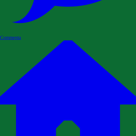
Commenta