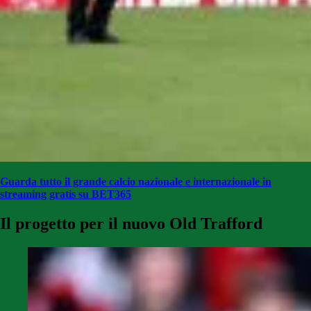
Guarda tutto il grande calcio nazionale e internazionale in
streaming gratis su BET365
Il progetto per il nuovo Old Trafford