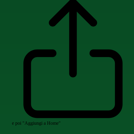
e poi "Aggiungi a Home"