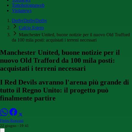
Tuttobolognaweb
Violanews
DerbyDerbyDerby
Calcio Estero
Manchester United, buone notizie per il nuovo Old Trafford
da 100 mila posti: acquistati i terreni necessari
Manchester United, buone notizie per il
nuovo Old Trafford da 100 mila posti:
acquistati i terreni necessari
I Red Devils avranno l'arena più grande di
tutto il Regno Unito: il progetto può
finalmente partire
Pietro Rusconi
22 giugno - 19:41