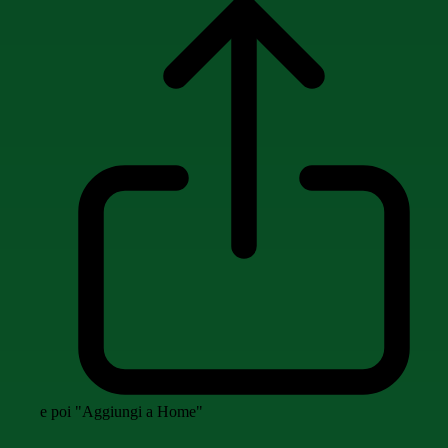
e poi "Aggiungi a Home"