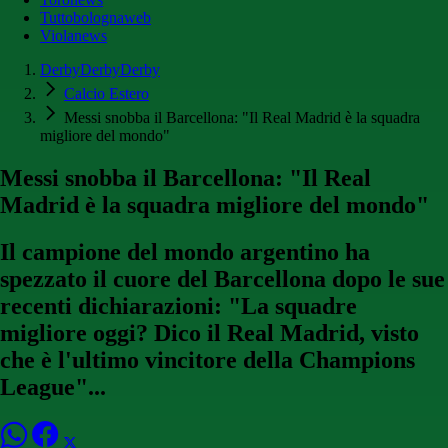
Tuttobolognaweb
Violanews
DerbyDerbyDerby
Calcio Estero
Messi snobba il Barcellona: "Il Real Madrid è la squadra
migliore del mondo"
Messi snobba il Barcellona: "Il Real
Madrid è la squadra migliore del mondo"
Il campione del mondo argentino ha
spezzato il cuore del Barcellona dopo le sue
recenti dichiarazioni: "La squadre
migliore oggi? Dico il Real Madrid, visto
che è l'ultimo vincitore della Champions
League"...