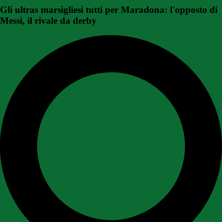
Gli ultras marsigliesi tutti per Maradona: l'opposto di
Messi, il rivale da derby