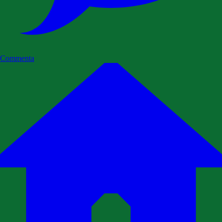
Commenta