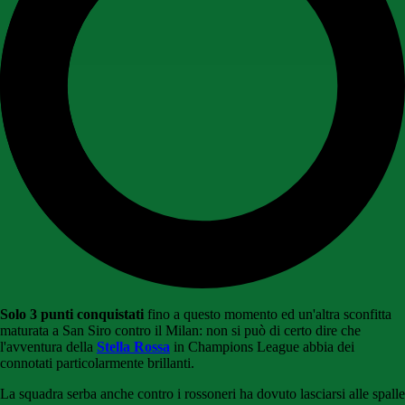
Solo 3 punti conquistati
fino a questo momento ed un'altra sconfitta
maturata a San Siro contro il Milan: non si può di certo dire che
l'avventura della
Stella Rossa
in Champions League abbia dei
connotati particolarmente brillanti.
La squadra serba anche contro i rossoneri ha dovuto lasciarsi alle spalle