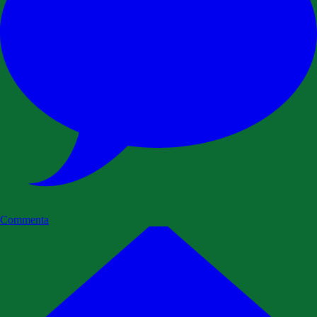
Commenta