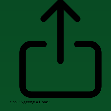
e poi "Aggiungi a Home"