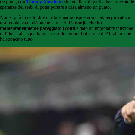
tre punti, con
Tammy Abraham
che nel fiale di partita ha sbroccato le
speranze dei serbi di poter portare a casa almeno un punto.
Non si può di certo dire che la squadra ospite non ci abbia provato, a
testimonianza di ciò anche la rete di
Radonjic che ha
momentaneamente pareggiato i conti
e dato un'improtante iniezione
di fiducia alla squadra nel secondo tempo. Poi la rete di Abraham che
ha stroncato tutto.