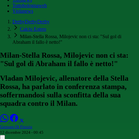
Tuttobolognaweb
Violanews
DerbyDerbyDerby
Calcio Estero
Milan-Stella Rossa, Milojevic non ci sta: "Sul gol di
Abraham il fallo è netto!"
Milan-Stella Rossa, Milojevic non ci sta:
"Sul gol di Abraham il fallo è netto!"
Vladan Milojevic, allenatore della Stella
Rossa, ha parlato in conferenza stampa,
soffermandosi sulla sconfitta della sua
squadra contro il Milan.
Gennaro Di Finizio
12 dicembre 2024 - 00:45