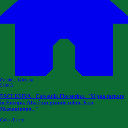
Continua la lettura
Serie A
ESCLUSIVA - Cois sulla Fiorentina: "Si può tornare
in Europa. Atta è un grande colpo. E su
Mastantuono..."
Calcio Estero