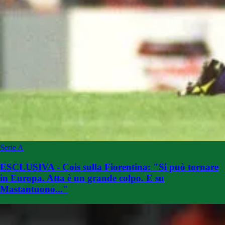
Serie A
ESCLUSIVA - Cois sulla Fiorentina: "Si può tornare
in Europa. Atta è un grande colpo. E su
Mastantuono..."