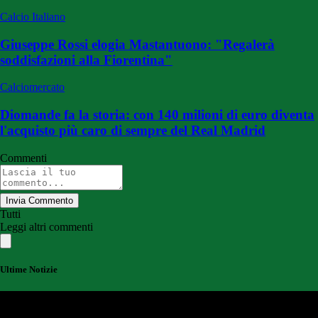
Calcio Italiano
Giuseppe Rossi elogia Mastantuono: "Regalerà
soddisfazioni alla Fiorentina"
Calciomercato
Diomande fa la storia: con 140 milioni di euro diventa
l'acquisto più caro di sempre del Real Madrid
Commenti
Invia Commento
Tutti
Leggi altri commenti
Ultime Notizie