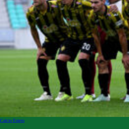
Calcio Estero