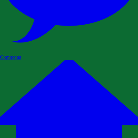
Commenta