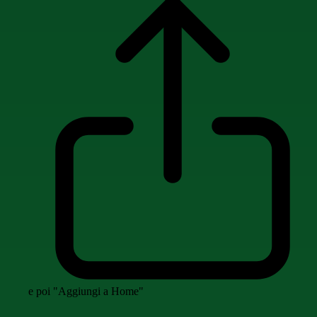
e poi "Aggiungi a Home"