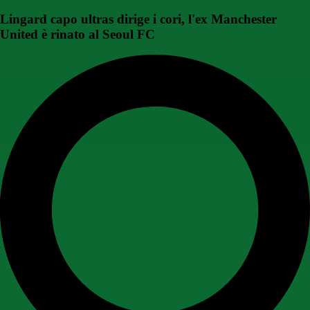
Lingard capo ultras dirige i cori, l'ex Manchester
United è rinato al Seoul FC