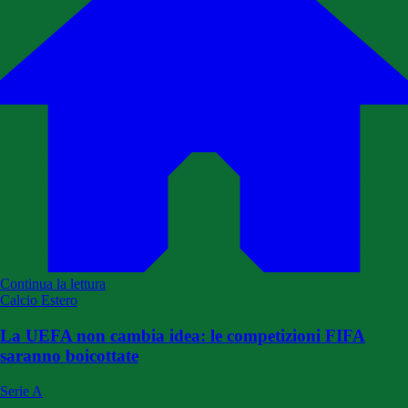
Continua la lettura
Calcio Estero
La UEFA non cambia idea: le competizioni FIFA
saranno boicottate
Serie A