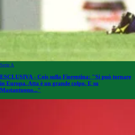
Serie A
ESCLUSIVA - Cois sulla Fiorentina: "Si può tornare
in Europa. Atta è un grande colpo. E su
Mastantuono..."