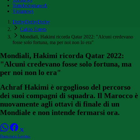
Tuttobolognaweb
Violanews
DerbyDerbyDerby
Calcio Estero
Mondiali, Hakimi ricorda Qatar 2022: "Alcuni credevano
fosse solo fortuna, ma per noi non lo era"
Mondiali, Hakimi ricorda Qatar 2022:
"Alcuni credevano fosse solo fortuna, ma
per noi non lo era"
Achraf Hakimi è orgoglioso del percorso
dei suoi compagni di squadra. Il Marocco è
nuovamente agli ottavi di finale di un
Mondiale e non intende fermarsi ora.
Francesco Lovino