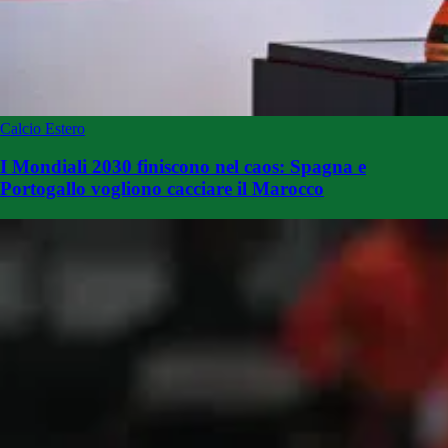
Calcio Estero
I Mondiali 2030 finiscono nel caos: Spagna e
Portogallo vogliono cacciare il Marocco