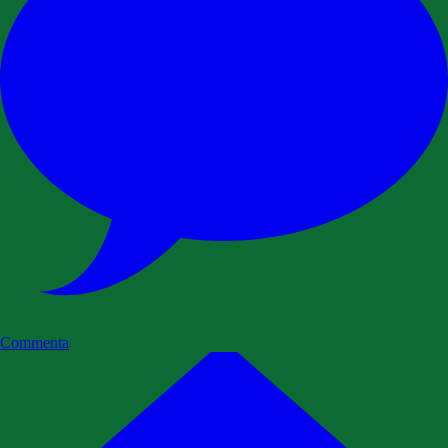
Commenta