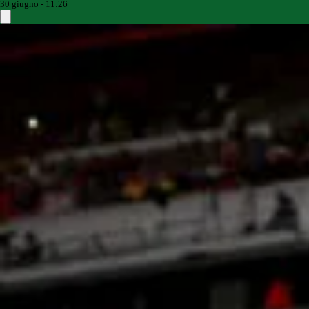
30 giugno - 11:26