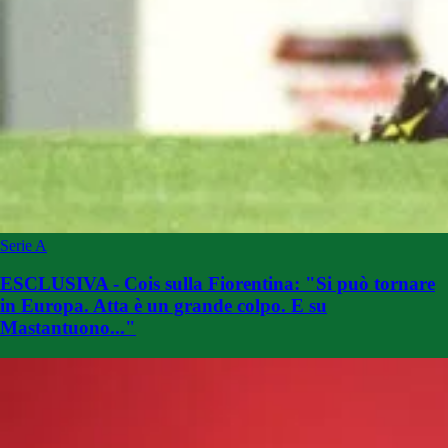
Serie A
ESCLUSIVA - Cois sulla Fiorentina: "Si può tornare
in Europa. Atta è un grande colpo. E su
Mastantuono..."