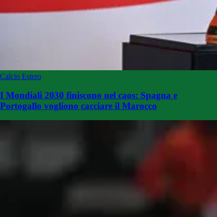
Calcio Estero
I Mondiali 2030 finiscono nel caos: Spagna e
Portogallo vogliono cacciare il Marocco