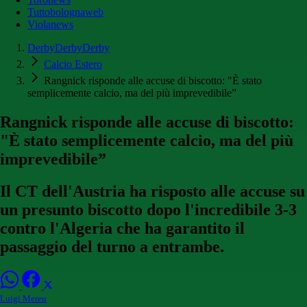
Tuttobolognaweb
Violanews
DerbyDerbyDerby
Calcio Estero
Rangnick risponde alle accuse di biscotto: "È stato
semplicemente calcio, ma del più imprevedibile”
Rangnick risponde alle accuse di biscotto:
"È stato semplicemente calcio, ma del più
imprevedibile”
Il CT dell'Austria ha risposto alle accuse su
un presunto biscotto dopo l'incredibile 3-3
contro l'Algeria che ha garantito il
passaggio del turno a entrambe.
Luigi Mereu