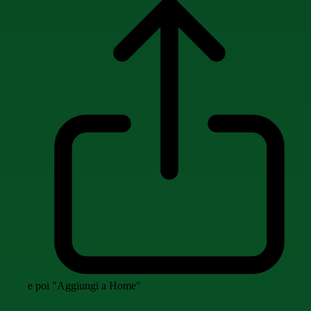
e poi "Aggiungi a Home"