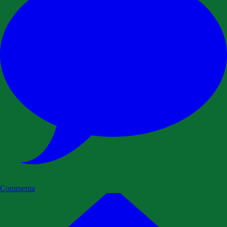
Commenta