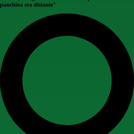
panchina era distante"