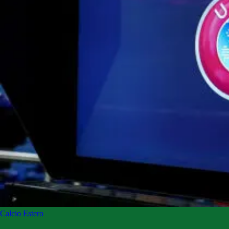
Calcio Estero