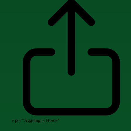
e poi "Aggiungi a Home"