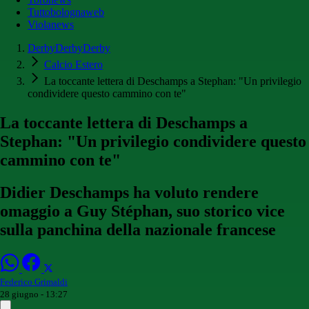
Tuttobolognaweb
Violanews
DerbyDerbyDerby
Calcio Estero
La toccante lettera di Deschamps a Stephan: "Un privilegio
condividere questo cammino con te"
La toccante lettera di Deschamps a
Stephan: "Un privilegio condividere questo
cammino con te"
Didier Deschamps ha voluto rendere
omaggio a Guy Stéphan, suo storico vice
sulla panchina della nazionale francese
Federico Grimaldi
28 giugno - 13:27