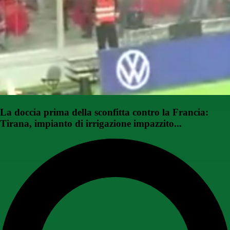
La doccia prima della sconfitta contro la Francia:
Tirana, impianto di irrigazione impazzito...