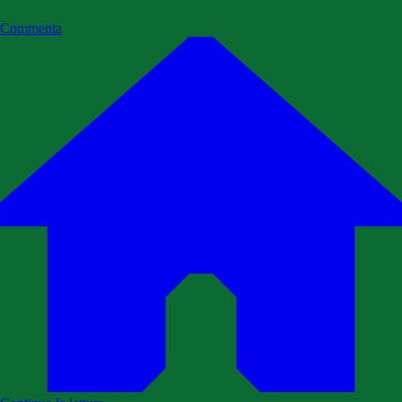
Commenta