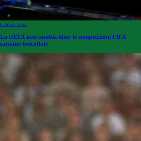
Calcio Estero
La UEFA non cambia idea: le competizioni FIFA
saranno boicottate