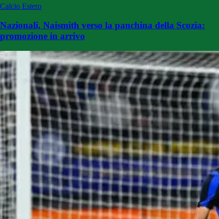
Calcio Estero
Nazionali, Naismith verso la panchina della Scozia:
promozione in arrivo