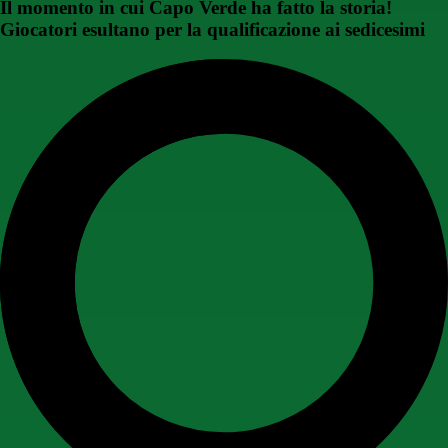
Il momento in cui Capo Verde ha fatto la storia!
Giocatori esultano per la qualificazione ai sedicesimi