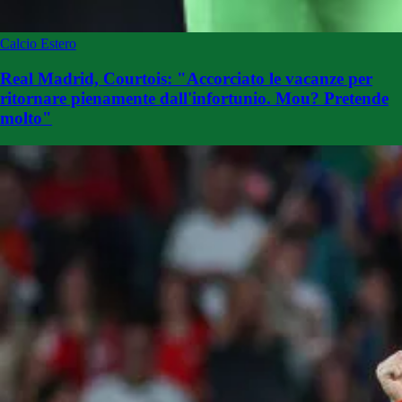
Calcio Estero
Real Madrid, Courtois: "Accorciato le vacanze per
ritornare pienamente dall'infortunio. Mou? Pretende
molto"