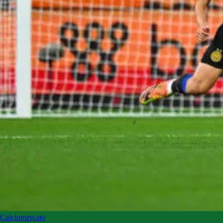
Calciomercato