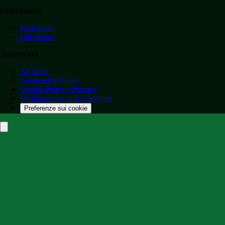
Informazioni
Redazione
Chi Siamo
Trasparenza
Archivio
Community Policy
Cookie Policy e Privacy
Dichiarazione di accessibilità
Preferenze sui cookie