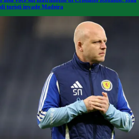
di turisti invade Madeira