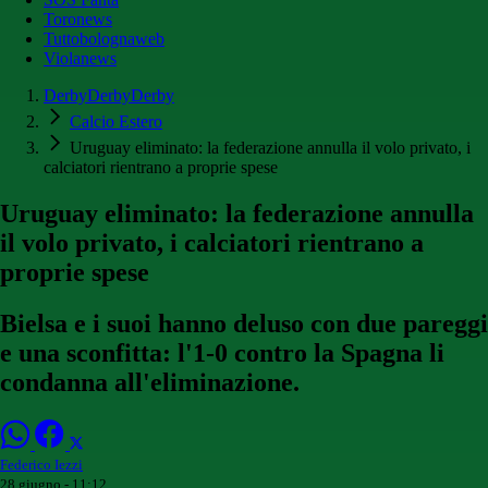
Toronews
Tuttobolognaweb
Violanews
DerbyDerbyDerby
Calcio Estero
Uruguay eliminato: la federazione annulla il volo privato, i
calciatori rientrano a proprie spese
Uruguay eliminato: la federazione annulla
il volo privato, i calciatori rientrano a
proprie spese
Bielsa e i suoi hanno deluso con due pareggi
e una sconfitta: l'1-0 contro la Spagna li
condanna all'eliminazione.
Federico Iezzi
28 giugno - 11:12