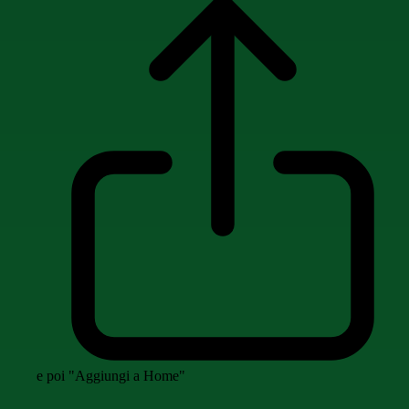
e poi "Aggiungi a Home"