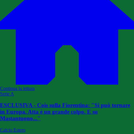
Continua la lettura
Serie A
ESCLUSIVA - Cois sulla Fiorentina: "Si può tornare
in Europa. Atta è un grande colpo. E su
Mastantuono..."
Calcio Estero