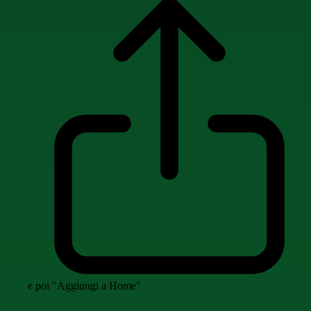
e poi "Aggiungi a Home"