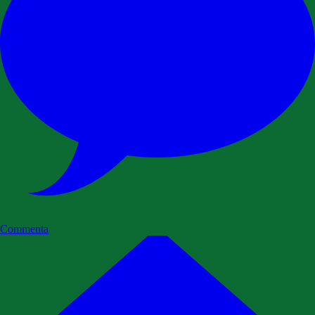
Commenta