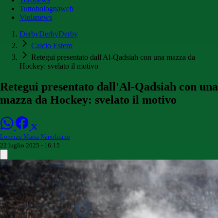
Tuttobolognaweb
Violanews
DerbyDerbyDerby
Calcio Estero
Retegui presentato dall'Al-Qadsiah con una mazza da
Hockey: svelato il motivo
Retegui presentato dall'Al-Qadsiah con una
mazza da Hockey: svelato il motivo
Lorenzo Maria Napolitano
22 luglio 2025 - 16:15