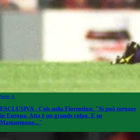
Serie A
ESCLUSIVA - Cois sulla Fiorentina: "Si può tornare
in Europa. Atta è un grande colpo. E su
Mastantuono..."