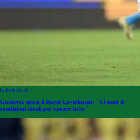
Calciomercato
Gutierrez sposa il Bayer Leverkusen: "Ci sono le
condizioni ideali per vincere tutto"