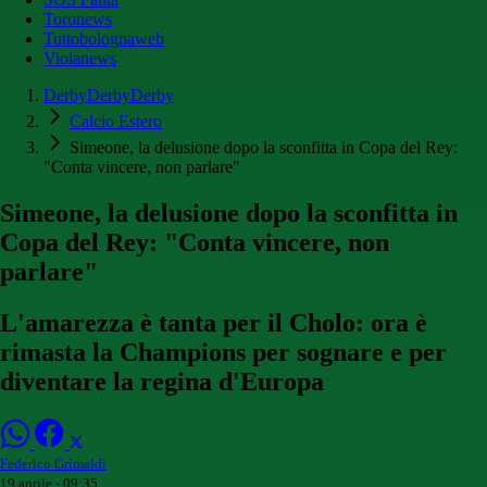
Toronews
Tuttobolognaweb
Violanews
DerbyDerbyDerby
Calcio Estero
Simeone, la delusione dopo la sconfitta in Copa del Rey:
"Conta vincere, non parlare"
Simeone, la delusione dopo la sconfitta in
Copa del Rey: "Conta vincere, non
parlare"
L'amarezza è tanta per il Cholo: ora è
rimasta la Champions per sognare e per
diventare la regina d'Europa
Federico Grimaldi
19 aprile - 09:35