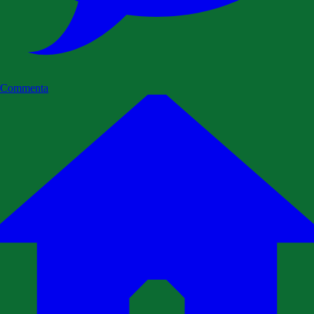
Commenta