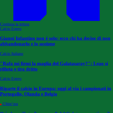
Continua la lettura
Calcio Estero
Gianni Infantino non è solo: ecco chi ha deciso di non
abbandonarlo e lo sostiene
Calcio Italiano
"Rafa mi firmi la maglia del Galatasaray?": Leao si
rifiuta e tira dritto
Calcio Estero
Riparte il calcio in Europa: oggi al via i campionati in
Portogallo, Olanda e Belgio
Ultim’ora