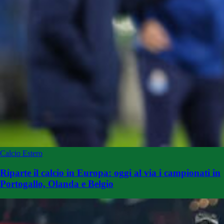
Calcio Estero
Riparte il calcio in Europa: oggi al via i campionati in
Portogallo, Olanda e Belgio