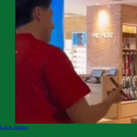
Calcio Italiano