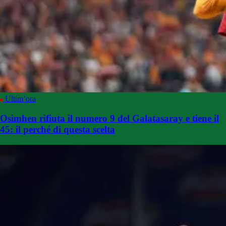
Ultim’ora
Osimhen rifiuta il numero 9 del Galatasaray e tiene il
45: il perché di questa scelta