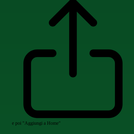
e poi "Aggiungi a Home"