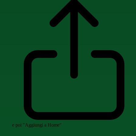
e poi "Aggiungi a Home"