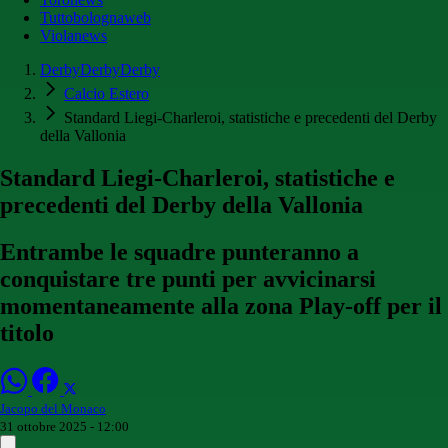
Tuttobolognaweb
Violanews
DerbyDerbyDerby
Calcio Estero
Standard Liegi-Charleroi, statistiche e precedenti del Derby
della Vallonia
Standard Liegi-Charleroi, statistiche e
precedenti del Derby della Vallonia
Entrambe le squadre punteranno a
conquistare tre punti per avvicinarsi
momentaneamente alla zona Play-off per il
titolo
Jacopo del Monaco
31 ottobre 2025 - 12:00