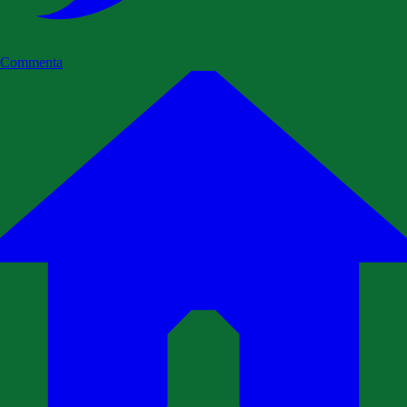
Commenta