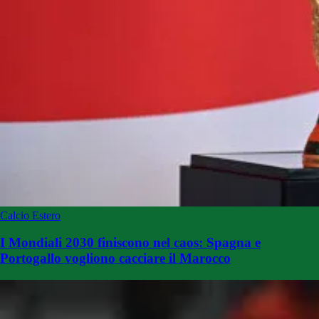
Calcio Estero
I Mondiali 2030 finiscono nel caos: Spagna e
Portogallo vogliono cacciare il Marocco