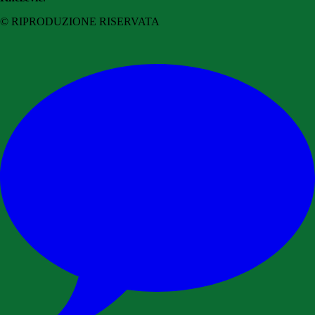
© RIPRODUZIONE RISERVATA