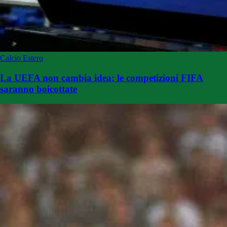
Calcio Estero
La UEFA non cambia idea: le competizioni FIFA
saranno boicottate