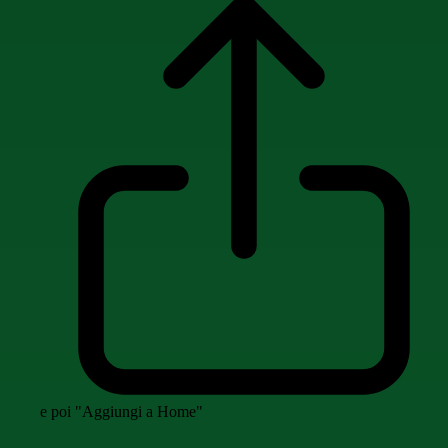
e poi "Aggiungi a Home"