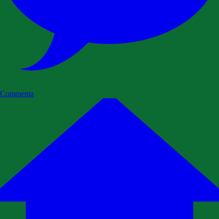
Commenta