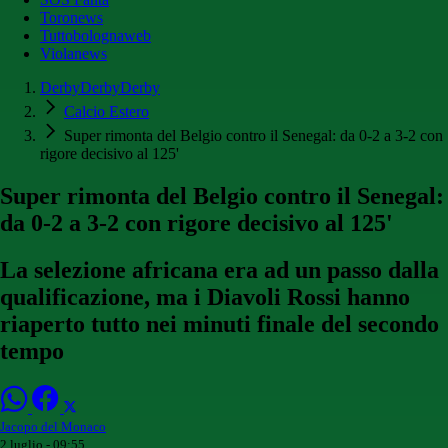
Toronews
Tuttobolognaweb
Violanews
DerbyDerbyDerby
Calcio Estero
Super rimonta del Belgio contro il Senegal: da 0-2 a 3-2 con
rigore decisivo al 125'
Super rimonta del Belgio contro il Senegal:
da 0-2 a 3-2 con rigore decisivo al 125'
La selezione africana era ad un passo dalla
qualificazione, ma i Diavoli Rossi hanno
riaperto tutto nei minuti finale del secondo
tempo
Jacopo del Monaco
2 luglio - 09:55