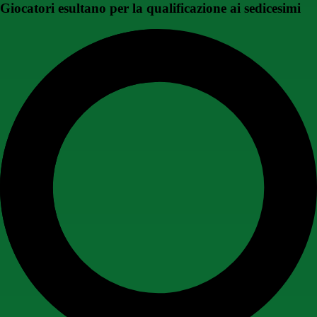
Giocatori esultano per la qualificazione ai sedicesimi