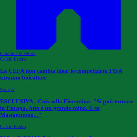
Continua la lettura
Calcio Estero
La UEFA non cambia idea: le competizioni FIFA
saranno boicottate
Serie A
ESCLUSIVA - Cois sulla Fiorentina: "Si può tornare
in Europa. Atta è un grande colpo. E su
Mastantuono..."
Calcio Estero