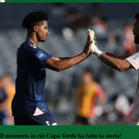
Il momento in cui Capo Verde ha fatto la storia!