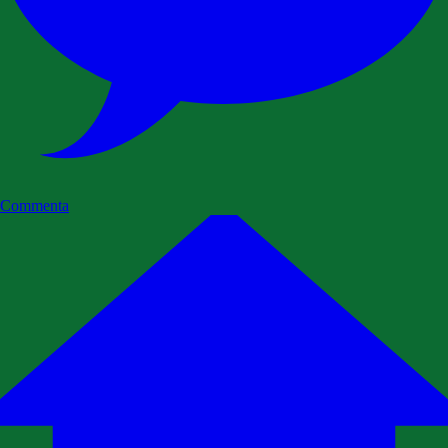
Commenta