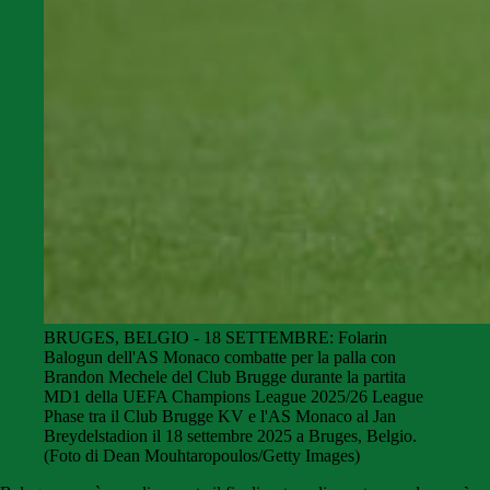
BRUGES, BELGIO - 18 SETTEMBRE: Folarin
Balogun dell'AS Monaco combatte per la palla con
Brandon Mechele del Club Brugge durante la partita
MD1 della UEFA Champions League 2025/26 League
Phase tra il Club Brugge KV e l'AS Monaco al Jan
Breydelstadion il 18 settembre 2025 a Bruges, Belgio.
(Foto di Dean Mouhtaropoulos/Getty Images)