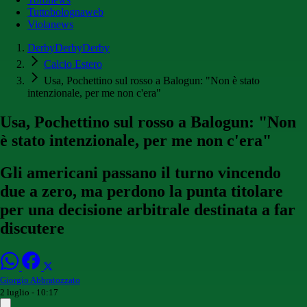
Tuttobolognaweb
Violanews
DerbyDerbyDerby
Calcio Estero
Usa, Pochettino sul rosso a Balogun: "Non è stato
intenzionale, per me non c'era"
Usa, Pochettino sul rosso a Balogun: "Non
è stato intenzionale, per me non c'era"
Gli americani passano il turno vincendo
due a zero, ma perdono la punta titolare
per una decisione arbitrale destinata a far
discutere
Giorgio Abbratozzato
2 luglio - 10:17