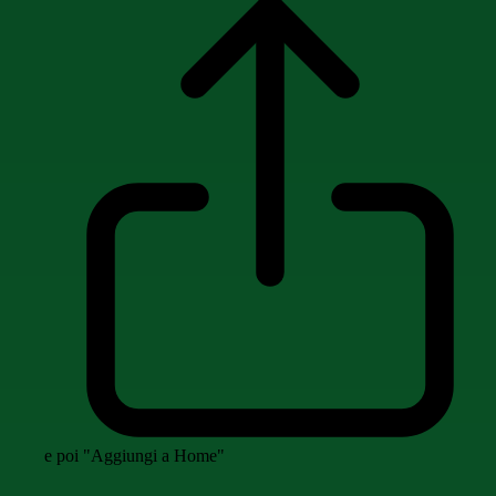
e poi "Aggiungi a Home"