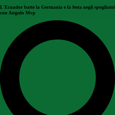
L'Ecuador batte la Germania e fa festa negli spogliatoi
con Angulo Mvp