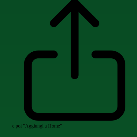
e poi "Aggiungi a Home"