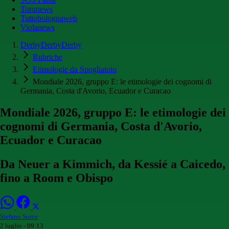
Toronews
Tuttobolognaweb
Violanews
DerbyDerbyDerby
Rubriche
Etimologie da Spogliatoio
Mondiale 2026, gruppo E: le etimologie dei cognomi di
Germania, Costa d'Avorio, Ecuador e Curacao
Mondiale 2026, gruppo E: le etimologie dei
cognomi di Germania, Costa d'Avorio,
Ecuador e Curacao
Da Neuer a Kimmich, da Kessié a Caicedo,
fino a Room e Obispo
Stefano Sorce
2 luglio - 09:13