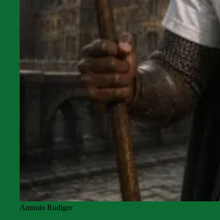
Antonio Rudiger