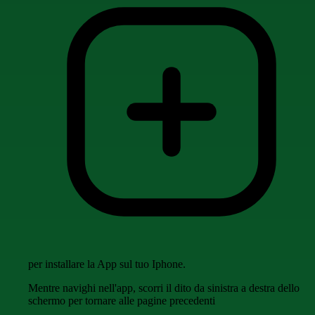
per installare la App sul tuo Iphone.
Mentre navighi nell'app, scorri il dito da sinistra a destra dello
schermo per tornare alle pagine precedenti