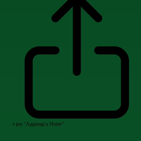
e poi "Aggiungi a Home"