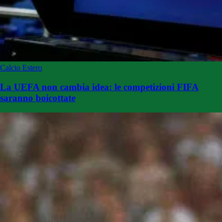
Calcio Estero
La UEFA non cambia idea: le competizioni FIFA
saranno boicottate