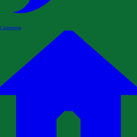
Commenta