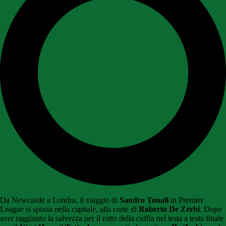
Da Newcastle a Londra, il viaggio di
Sandro Tonali
in Premier
League si sposta nella capitale, alla corte di
Roberto De Zerbi
. Dopo
aver raggiunto la salvezza per il rotto della cuffia nel testa a testa finale