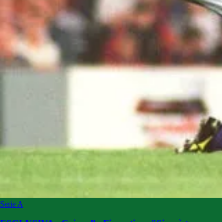
Serie A