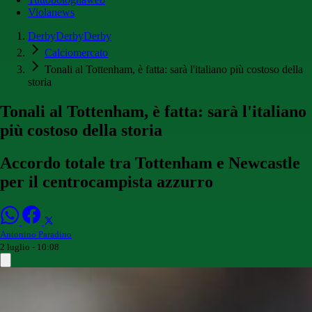
Violanews
DerbyDerbyDerby
Calciomercato
Tonali al Tottenham, è fatta: sarà l'italiano più costoso della
storia
Tonali al Tottenham, è fatta: sarà l'italiano
più costoso della storia
Accordo totale tra Tottenham e Newcastle
per il centrocampista azzurro
Antonino Paradino
2 luglio - 10:08