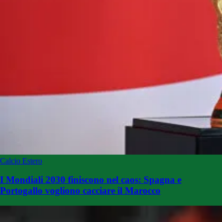
Calcio Estero
I Mondiali 2030 finiscono nel caos: Spagna e
Portogallo vogliono cacciare il Marocco